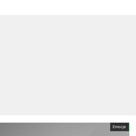
Emocje