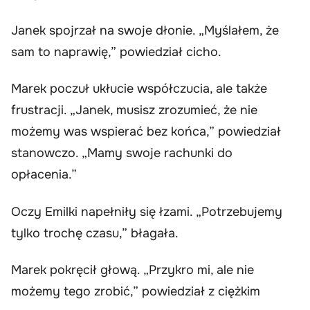
Janek spojrzał na swoje dłonie. „Myślałem, że
sam to naprawię,” powiedział cicho.
Marek poczuł ukłucie współczucia, ale także
frustracji. „Janek, musisz zrozumieć, że nie
możemy was wspierać bez końca,” powiedział
stanowczo. „Mamy swoje rachunki do
opłacenia.”
Oczy Emilki napełniły się łzami. „Potrzebujemy
tylko trochę czasu,” błagała.
Marek pokręcił głową. „Przykro mi, ale nie
możemy tego zrobić,” powiedział z ciężkim