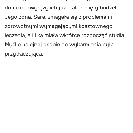
domu nadwyręży ich już i tak napięty budżet.
Jego żona, Sara, zmagała się z problemami
zdrowotnymi wymagającymi kosztownego
leczenia, a Lilka miała wkrótce rozpocząć studia.
Myśl o kolejnej osobie do wykarmienia była
przytłaczająca.