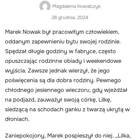
Magdalena Kowalczyk
28 grudnia, 2024
Marek Nowak był pracowitym człowiekiem,
oddanym zapewnieniu bytu swojej rodzinie.
Spędzał długie godziny w fabryce, często
opuszczając rodzinne obiady i weekendowe
wyjścia. Zawsze jednak wierzył, że jego
poświęcenia są dla dobra rodziny. Pewnego
chłodnego jesiennego wieczoru, gdy wjeżdżał
na podjazd, zauważył swoją córkę, Lilkę,
siedzącą na schodach ganku z twarzą ukrytą w
dłoniach.
Zaniepokojony, Marek pospieszył do niej. „Lilka,