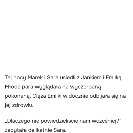
Tej nocy Marek i Sara usiedli z Jankiem i Emilką.
Młoda para wyglądała na wyczerpaną i
pokonaną. Ciąża Emilki widocznie odbijała się na
jej zdrowiu.
„Dlaczego nie powiedzieliście nam wcześniej?”
zapytała delikatnie Sara.