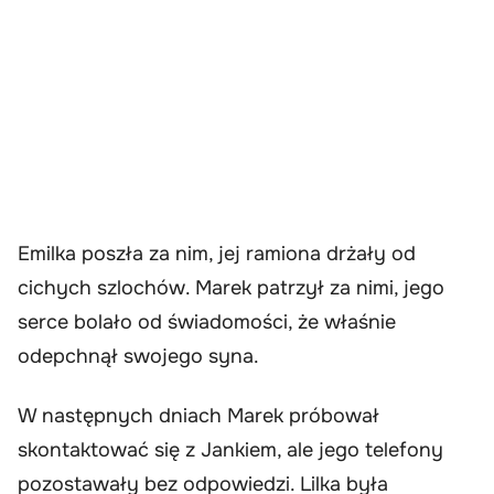
Emilka poszła za nim, jej ramiona drżały od
cichych szlochów. Marek patrzył za nimi, jego
serce bolało od świadomości, że właśnie
odepchnął swojego syna.
W następnych dniach Marek próbował
skontaktować się z Jankiem, ale jego telefony
pozostawały bez odpowiedzi. Lilka była