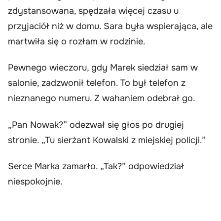
zdystansowana, spędzała więcej czasu u
przyjaciół niż w domu. Sara była wspierająca, ale
martwiła się o rozłam w rodzinie.
Pewnego wieczoru, gdy Marek siedział sam w
salonie, zadzwonił telefon. To był telefon z
nieznanego numeru. Z wahaniem odebrał go.
„Pan Nowak?” odezwał się głos po drugiej
stronie. „Tu sierżant Kowalski z miejskiej policji.”
Serce Marka zamarło. „Tak?” odpowiedział
niespokojnie.