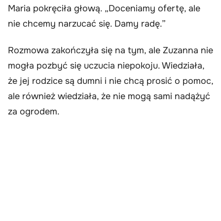
Maria pokręciła głową. „Doceniamy ofertę, ale
nie chcemy narzucać się. Damy radę.”
Rozmowa zakończyła się na tym, ale Zuzanna nie
mogła pozbyć się uczucia niepokoju. Wiedziała,
że jej rodzice są dumni i nie chcą prosić o pomoc,
ale również wiedziała, że nie mogą sami nadążyć
za ogrodem.