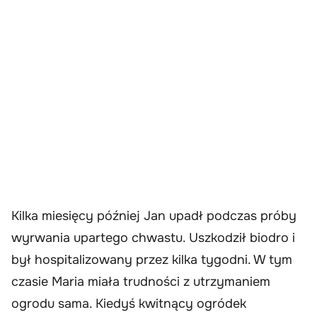
Kilka miesięcy później Jan upadł podczas próby
wyrwania upartego chwastu. Uszkodził biodro i
był hospitalizowany przez kilka tygodni. W tym
czasie Maria miała trudności z utrzymaniem
ogrodu sama. Kiedyś kwitnący ogródek