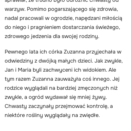
warzyw. Pomimo pogarszającego się zdrowia,
nadal pracowali w ogrodzie, napędzani miłością
do niego i pragnieniem dostarczania świeżego,
zdrowego jedzenia dla swojej rodziny.
Pewnego lata ich córka Zuzanna przyjechała w
odwiedziny z dwójką małych dzieci. Jak zwykle,
Jan i Maria byli zachwyceni ich widokiem. Ale
tym razem Zuzanna zauważyła coś innego. Jej
rodzice wyglądali na bardziej zmęczonych niż
zwykle, a ogród wydawał się mniej żywy.
Chwasty zaczynały przejmować kontrolę, a
niektóre rośliny wyglądały na zwiędłe.