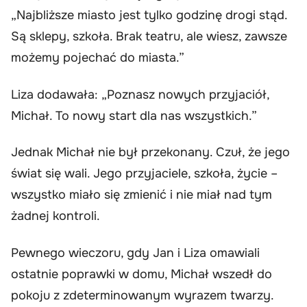
„Najbliższe miasto jest tylko godzinę drogi stąd.
Są sklepy, szkoła. Brak teatru, ale wiesz, zawsze
możemy pojechać do miasta.”
Liza dodawała: „Poznasz nowych przyjaciół,
Michał. To nowy start dla nas wszystkich.”
Jednak Michał nie był przekonany. Czuł, że jego
świat się wali. Jego przyjaciele, szkoła, życie –
wszystko miało się zmienić i nie miał nad tym
żadnej kontroli.
Pewnego wieczoru, gdy Jan i Liza omawiali
ostatnie poprawki w domu, Michał wszedł do
pokoju z zdeterminowanym wyrazem twarzy.