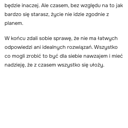
będzie inaczej. Ale czasem, bez względu na to jak
bardzo się starasz, życie nie idzie zgodnie z
planem.
W końcu zdali sobie sprawę, że nie ma łatwych
odpowiedzi ani idealnych rozwiązań. Wszystko
co mogli zrobić to być dla siebie nawzajem i mieć
nadzieję, że z czasem wszystko się ułoży.