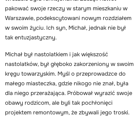
pakować swoje rzeczy w starym mieszkaniu w
Warszawie, podekscytowani nowym rozdziałem
w swoim życiu. Ich syn, Michał, jednak nie był
tak entuzjastyczny.
Michał był nastolatkiem i jak większość
nastolatków, był głęboko zakorzeniony w swoim
kręgu towarzyskim. Myśl o przeprowadzce do
małego miasteczka, gdzie nikogo nie znał, była
dla niego przerażająca. Próbował wyrazić swoje
obawy rodzicom, ale byli tak pochłonięci
projektem remontowym, że zbywali jego troski.