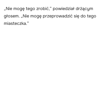
„Nie mogę tego zrobić,” powiedział drżącym
głosem. „Nie mogę przeprowadzić się do tego
miasteczka.”