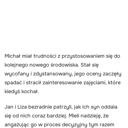
Michał miał trudności z przystosowaniem się do
kolejnego nowego środowiska. Stał się
wycofany i zdystansowany, jego oceny zaczęły
spadać i stracił zainteresowanie zajęciami, które
kiedyś kochał.
Jan i Liza bezradnie patrzyli, jak ich syn oddala
się od nich coraz bardziej. Mieli nadzieję, że
angażując go w proces decyzyjny tym razem