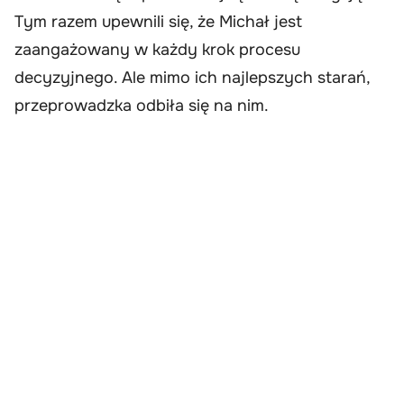
Tym razem upewnili się, że Michał jest
zaangażowany w każdy krok procesu
decyzyjnego. Ale mimo ich najlepszych starań,
przeprowadzka odbiła się na nim.