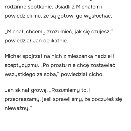
rodzinne spotkanie. Usiadli z Michałem i
powiedzieli mu, że są gotowi go wysłuchać.
„Michał, chcemy zrozumieć, jak się czujesz,”
powiedział Jan delikatnie.
Michał spojrzał na nich z mieszanką nadziei i
sceptycyzmu. „Po prostu nie chcę zostawiać
wszystkiego za sobą,” powiedział cicho.
Jan skinął głową. „Rozumiemy to. I
przepraszamy, jeśli sprawiliśmy, że poczułeś się
nieważny.”