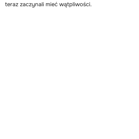
teraz zaczynali mieć wątpliwości.