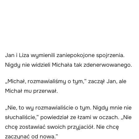
Jan i Liza wymienili zaniepokojone spojrzenia.
Nigdy nie widzieli Michała tak zdenerwowanego.
„Michał, rozmawialiśmy o tym,” zaczął Jan, ale
Michał mu przerwał.
„Nie, to wy rozmawialiście o tym. Nigdy mnie nie
słuchaliście,” powiedział ze łzami w oczach. „Nie
chcę zostawiać swoich przyjaciół. Nie chcę
zaczynać od nowa.”