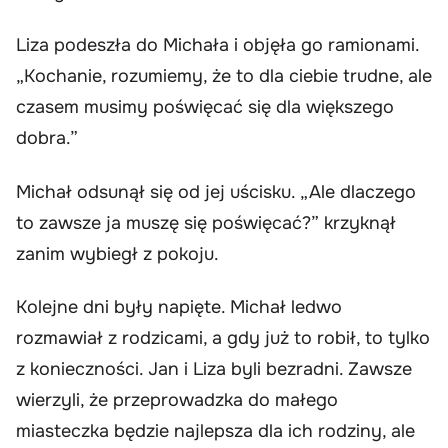
Liza podeszła do Michała i objęła go ramionami.
„Kochanie, rozumiemy, że to dla ciebie trudne, ale
czasem musimy poświęcać się dla większego
dobra.”
Michał odsunął się od jej uścisku. „Ale dlaczego
to zawsze ja muszę się poświęcać?” krzyknął
zanim wybiegł z pokoju.
Kolejne dni były napięte. Michał ledwo
rozmawiał z rodzicami, a gdy już to robił, to tylko
z konieczności. Jan i Liza byli bezradni. Zawsze
wierzyli, że przeprowadzka do małego
miasteczka będzie najlepsza dla ich rodziny, ale