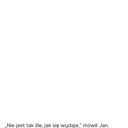
„Nie jest tak źle, jak się wydaje,” mówił Jan.