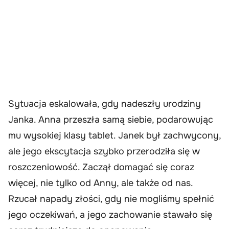
Sytuacja eskalowała, gdy nadeszły urodziny
Janka. Anna przeszła samą siebie, podarowując
mu wysokiej klasy tablet. Janek był zachwycony,
ale jego ekscytacja szybko przerodziła się w
roszczeniowość. Zaczął domagać się coraz
więcej, nie tylko od Anny, ale także od nas.
Rzucał napady złości, gdy nie mogliśmy spełnić
jego oczekiwań, a jego zachowanie stawało się