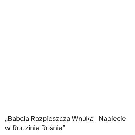
„Babcia Rozpieszcza Wnuka i Napięcie
w Rodzinie Rośnie”