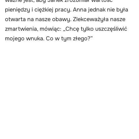
pieniędzy i ciężkiej pracy. Anna jednak nie była
otwarta na nasze obawy. Zlekceważyła nasze
zmartwienia, mówiąc: „Chcę tylko uszczęśliwić
mojego wnuka. Co w tym złego?”