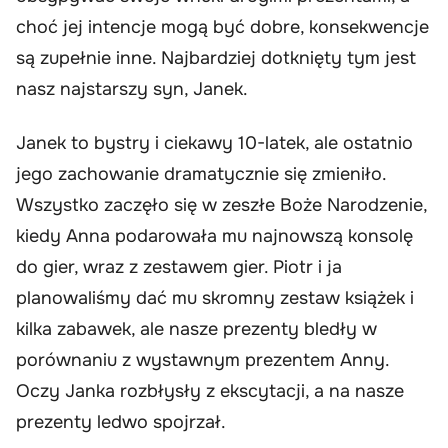
choć jej intencje mogą być dobre, konsekwencje
są zupełnie inne. Najbardziej dotknięty tym jest
nasz najstarszy syn, Janek.
Janek to bystry i ciekawy 10-latek, ale ostatnio
jego zachowanie dramatycznie się zmieniło.
Wszystko zaczęło się w zeszłe Boże Narodzenie,
kiedy Anna podarowała mu najnowszą konsolę
do gier, wraz z zestawem gier. Piotr i ja
planowaliśmy dać mu skromny zestaw książek i
kilka zabawek, ale nasze prezenty bledły w
porównaniu z wystawnym prezentem Anny.
Oczy Janka rozbłysły z ekscytacji, a na nasze
prezenty ledwo spojrzał.