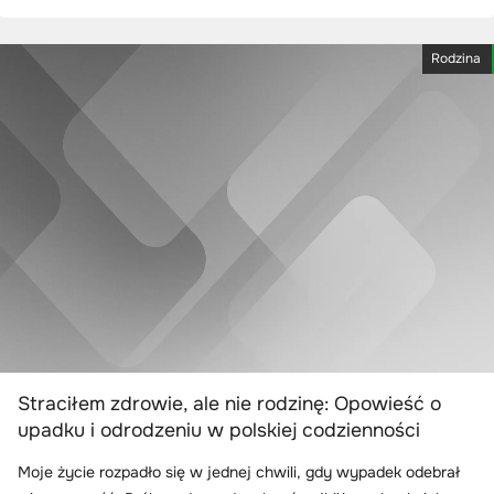
Rodzina
Straciłem zdrowie, ale nie rodzinę: Opowieść o
upadku i odrodzeniu w polskiej codzienności
Moje życie rozpadło się w jednej chwili, gdy wypadek odebrał