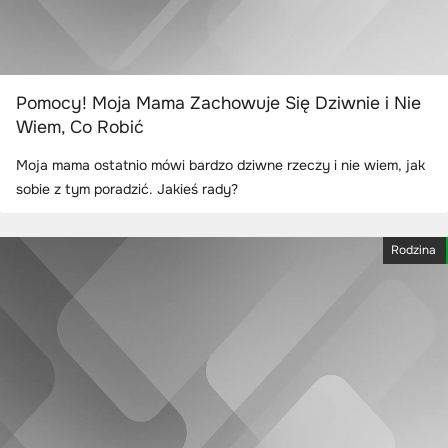
Pomocy! Moja Mama Zachowuje Się Dziwnie i Nie
Wiem, Co Robić
Moja mama ostatnio mówi bardzo dziwne rzeczy i nie wiem, jak
sobie z tym poradzić. Jakieś rady?
Rodzina