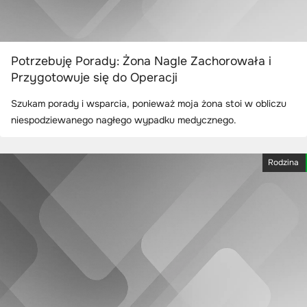
Potrzebuję Porady: Żona Nagle Zachorowała i
Przygotowuje się do Operacji
Szukam porady i wsparcia, ponieważ moja żona stoi w obliczu
niespodziewanego nagłego wypadku medycznego.
Rodzina