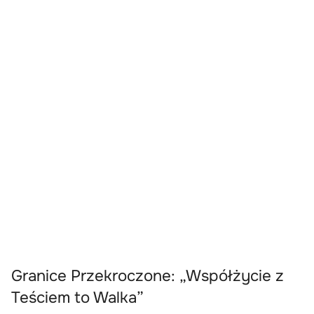
Granice Przekroczone: „Współżycie z
Teściem to Walka”