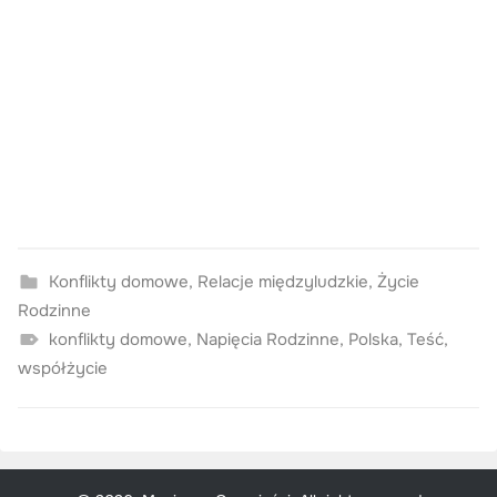
Konflikty domowe
,
Relacje międzyludzkie
,
Życie
Rodzinne
konflikty domowe
,
Napięcia Rodzinne
,
Polska
,
Teść
,
współżycie