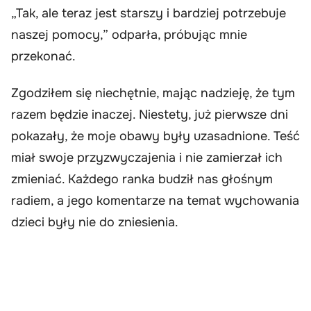
„Tak, ale teraz jest starszy i bardziej potrzebuje
naszej pomocy,” odparła, próbując mnie
przekonać.
Zgodziłem się niechętnie, mając nadzieję, że tym
razem będzie inaczej. Niestety, już pierwsze dni
pokazały, że moje obawy były uzasadnione. Teść
miał swoje przyzwyczajenia i nie zamierzał ich
zmieniać. Każdego ranka budził nas głośnym
radiem, a jego komentarze na temat wychowania
dzieci były nie do zniesienia.