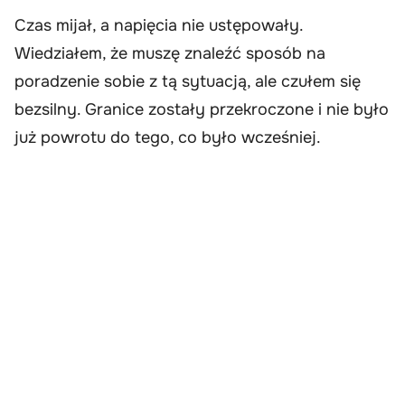
Czas mijał, a napięcia nie ustępowały.
Wiedziałem, że muszę znaleźć sposób na
poradzenie sobie z tą sytuacją, ale czułem się
bezsilny. Granice zostały przekroczone i nie było
już powrotu do tego, co było wcześniej.