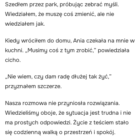
Szedłem przez park, próbując zebrać myśli.
Wiedziałem, że muszę coś zmienić, ale nie
wiedziałem jak.
Kiedy wróciłem do domu, Ania czekała na mnie w
kuchni. „Musimy coś z tym zrobić,” powiedziała
cicho.
„Nie wiem, czy dam radę dłużej tak żyć,”
przyznałem szczerze.
Nasza rozmowa nie przyniosła rozwiązania.
Wiedzieliśmy oboje, że sytuacja jest trudna i nie
ma prostych odpowiedzi. Życie z teściem stało
się codzienną walką o przestrzeń i spokój.