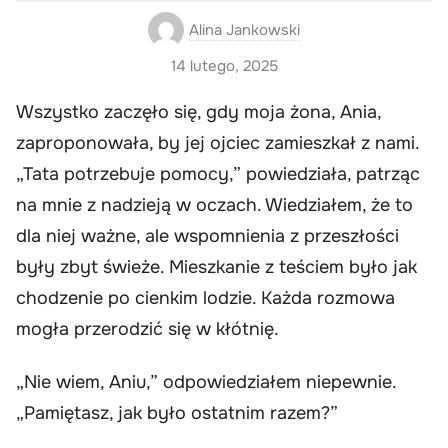
Alina Jankowski
14 lutego, 2025
Wszystko zaczęło się, gdy moja żona, Ania,
zaproponowała, by jej ojciec zamieszkał z nami.
„Tata potrzebuje pomocy,” powiedziała, patrząc
na mnie z nadzieją w oczach. Wiedziałem, że to
dla niej ważne, ale wspomnienia z przeszłości
były zbyt świeże. Mieszkanie z teściem było jak
chodzenie po cienkim lodzie. Każda rozmowa
mogła przerodzić się w kłótnię.
„Nie wiem, Aniu,” odpowiedziałem niepewnie.
„Pamiętasz, jak było ostatnim razem?”