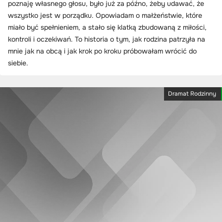
poznaję własnego głosu, było już za późno, żeby udawać, że
wszystko jest w porządku. Opowiadam o małżeństwie, które
miało być spełnieniem, a stało się klatką zbudowaną z miłości,
kontroli i oczekiwań. To historia o tym, jak rodzina patrzyła na
mnie jak na obcą i jak krok po kroku próbowałam wrócić do
siebie.
Dramat Rodzinny