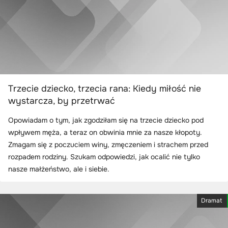
Trzecie dziecko, trzecia rana: Kiedy miłość nie
wystarcza, by przetrwać
Opowiadam o tym, jak zgodziłam się na trzecie dziecko pod
wpływem męża, a teraz on obwinia mnie za nasze kłopoty.
Zmagam się z poczuciem winy, zmęczeniem i strachem przed
rozpadem rodziny. Szukam odpowiedzi, jak ocalić nie tylko
nasze małżeństwo, ale i siebie.
Dramat