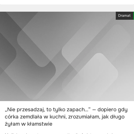
Dramat
„Nie przesadzaj, to tylko zapach…” — dopiero gdy
córka zemdlała w kuchni, zrozumiałam, jak długo
żyłam w kłamstwie