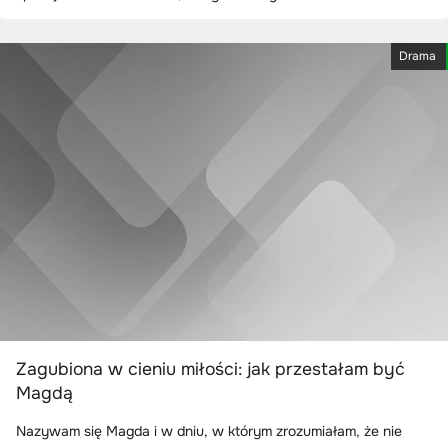
Drama
Zagubiona w cieniu miłości: jak przestałam być
Magdą
Nazywam się Magda i w dniu, w którym zrozumiałam, że nie