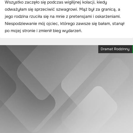
Wszystko zaczęło się podczas wigilijnej kolacji, kiedy
odważyłam się sprzeciwić szwagrowi. Mąż był za granicą, a
jego rodzina rzuciła się na mnie z pretensjami i oskarżeniami.
Niespodziewanie mój ojciec, którego zawsze się bałam, stanął
po mojej stronie i zmienił bieg wydarzeń.
Dramat Rodzinny