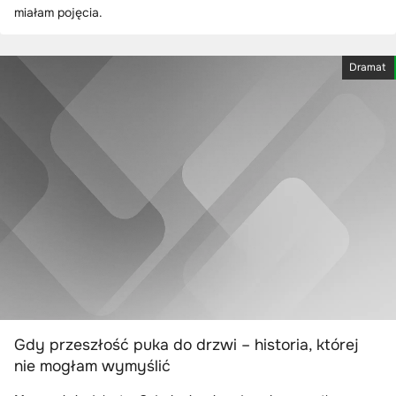
miałam pojęcia.
Dramat
Gdy przeszłość puka do drzwi – historia, której
nie mogłam wymyślić