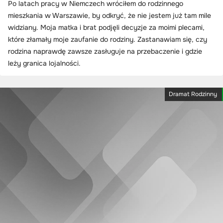
Po latach pracy w Niemczech wróciłem do rodzinnego
mieszkania w Warszawie, by odkryć, że nie jestem już tam mile
widziany. Moja matka i brat podjęli decyzje za moimi plecami,
które złamały moje zaufanie do rodziny. Zastanawiam się, czy
rodzina naprawdę zawsze zasługuje na przebaczenie i gdzie
leży granica lojalności.
Dramat Rodzinny