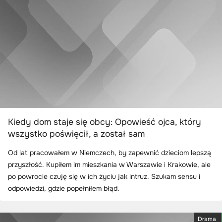
Kiedy dom staje się obcy: Opowieść ojca, który
wszystko poświęcił, a został sam
Od lat pracowałem w Niemczech, by zapewnić dzieciom lepszą
przyszłość. Kupiłem im mieszkania w Warszawie i Krakowie, ale
po powrocie czuję się w ich życiu jak intruz. Szukam sensu i
odpowiedzi, gdzie popełniłem błąd.
Drama