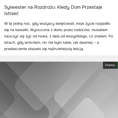
Sylwester na Rozdrożu: Kiedy Dom Przestaje
Istnieć
W tę jedną noc, gdy wszyscy świętowali, moje życie rozpadło
się na kawałki. Wyrzucona z domu przez rodziców, musiałam
nauczyć się żyć od nowa, z dala od wszystkiego, co znałam. Po
latach, gdy wróciłam, nic nie było takie, jak dawniej – a
przebaczenie okazało się najtrudniejszą lekcją.
Drama