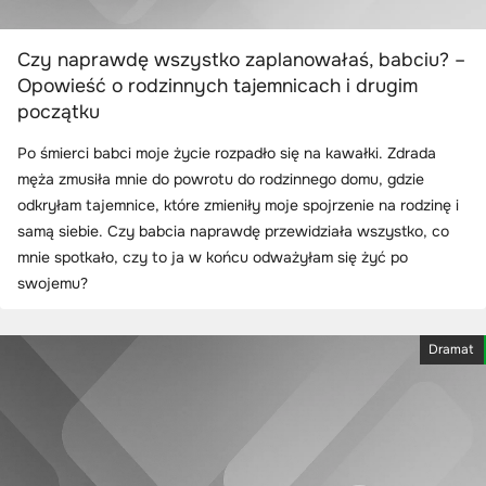
Czy naprawdę wszystko zaplanowałaś, babciu? –
Opowieść o rodzinnych tajemnicach i drugim
początku
Po śmierci babci moje życie rozpadło się na kawałki. Zdrada
męża zmusiła mnie do powrotu do rodzinnego domu, gdzie
odkryłam tajemnice, które zmieniły moje spojrzenie na rodzinę i
samą siebie. Czy babcia naprawdę przewidziała wszystko, co
mnie spotkało, czy to ja w końcu odważyłam się żyć po
swojemu?
Dramat