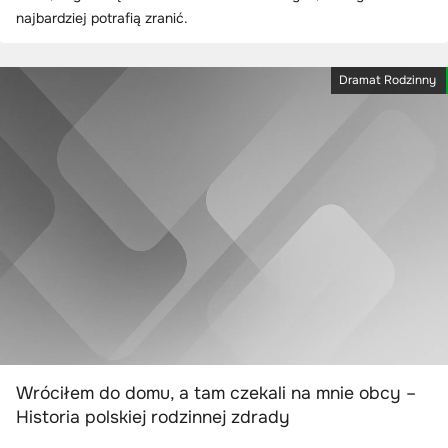
najbardziej potrafią zranić.
Dramat Rodzinny
Wróciłem do domu, a tam czekali na mnie obcy –
Historia polskiej rodzinnej zdrady