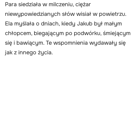
Para siedziała w milczeniu, ciężar
niewypowiedzianych słów wisiał w powietrzu.
Ela myślała o dniach, kiedy Jakub był małym
chłopcem, biegającym po podwórku, śmiejącym
się i bawiącym. Te wspomnienia wydawały się
jak z innego życia.