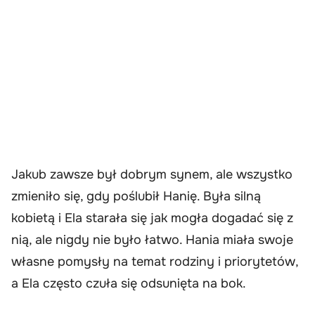
Jakub zawsze był dobrym synem, ale wszystko
zmieniło się, gdy poślubił Hanię. Była silną
kobietą i Ela starała się jak mogła dogadać się z
nią, ale nigdy nie było łatwo. Hania miała swoje
własne pomysły na temat rodziny i priorytetów,
a Ela często czuła się odsunięta na bok.