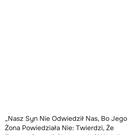
„Nasz Syn Nie Odwiedził Nas, Bo Jego
Żona Powiedziała Nie: Twierdzi, Że