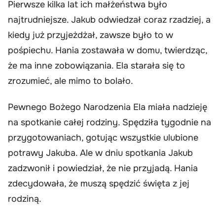
Pierwsze kilka lat ich małżeństwa było
najtrudniejsze. Jakub odwiedzał coraz rzadziej, a
kiedy już przyjeżdżał, zawsze było to w
pośpiechu. Hania zostawała w domu, twierdząc,
że ma inne zobowiązania. Ela starała się to
zrozumieć, ale mimo to bolało.
Pewnego Bożego Narodzenia Ela miała nadzieję
na spotkanie całej rodziny. Spędziła tygodnie na
przygotowaniach, gotując wszystkie ulubione
potrawy Jakuba. Ale w dniu spotkania Jakub
zadzwonił i powiedział, że nie przyjadą. Hania
zdecydowała, że muszą spędzić święta z jej
rodziną.