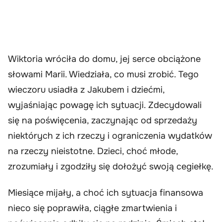
Wiktoria wróciła do domu, jej serce obciążone
słowami Marii. Wiedziała, co musi zrobić. Tego
wieczoru usiadła z Jakubem i dziećmi,
wyjaśniając powagę ich sytuacji. Zdecydowali
się na poświęcenia, zaczynając od sprzedaży
niektórych z ich rzeczy i ograniczenia wydatków
na rzeczy nieistotne. Dzieci, choć młode,
zrozumiały i zgodziły się dołożyć swoją cegiełkę.
Miesiące mijały, a choć ich sytuacja finansowa
nieco się poprawiła, ciągłe zmartwienia i