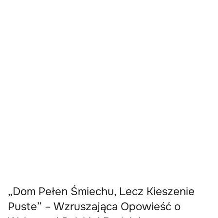
„Dom Pełen Śmiechu, Lecz Kieszenie
Puste” – Wzruszająca Opowieść o