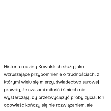
Historia rodziny Kowalskich służy jako
wzruszające przypomnienie o trudnościach, z
którymi wielu się mierzy, świadectwo surowej
prawdy, że czasami miłość i śmiech nie
wystarczają, by przezwyciężyć próby życia. Ich
opowieść kończy się nie rozwiązaniem, ale