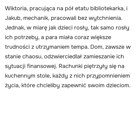
Wiktoria, pracująca na pół etatu bibliotekarka, i
Jakub, mechanik, pracowali bez wytchnienia.
Jednak, w miarę jak dzieci rosły, tak samo rosły
ich potrzeby, a para miała coraz większe
trudności z utrzymaniem tempa. Dom, zawsze w
stanie chaosu, odzwierciedlał zamieszanie ich
sytuacji finansowej. Rachunki piętrzyły się na
kuchennym stole, każdy z nich przypomnieniem
życia, które chcieliby zapewnić swoim dzieciom.