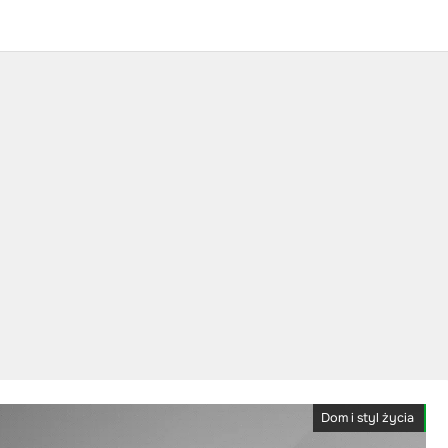
Dom i styl życia