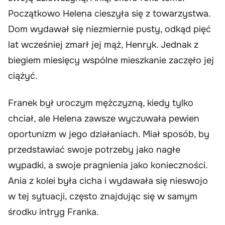
Początkowo Helena cieszyła się z towarzystwa.
Dom wydawał się niezmiernie pusty, odkąd pięć
lat wcześniej zmarł jej mąż, Henryk. Jednak z
biegiem miesięcy wspólne mieszkanie zaczęło jej
ciążyć.
Franek był uroczym mężczyzną, kiedy tylko
chciał, ale Helena zawsze wyczuwała pewien
oportunizm w jego działaniach. Miał sposób, by
przedstawiać swoje potrzeby jako nagłe
wypadki, a swoje pragnienia jako konieczności.
Ania z kolei była cicha i wydawała się nieswojo
w tej sytuacji, często znajdując się w samym
środku intryg Franka.