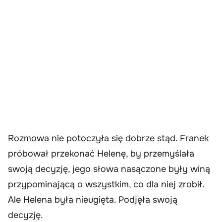
Rozmowa nie potoczyła się dobrze stąd. Franek
próbował przekonać Helenę, by przemyślała
swoją decyzję, jego słowa nasączone były winą
przypominającą o wszystkim, co dla niej zrobił.
Ale Helena była nieugięta. Podjęła swoją
decyzję.