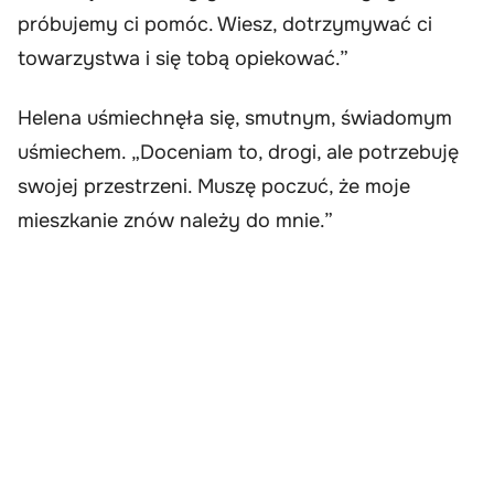
próbujemy ci pomóc. Wiesz, dotrzymywać ci
towarzystwa i się tobą opiekować.”
Helena uśmiechnęła się, smutnym, świadomym
uśmiechem. „Doceniam to, drogi, ale potrzebuję
swojej przestrzeni. Muszę poczuć, że moje
mieszkanie znów należy do mnie.”