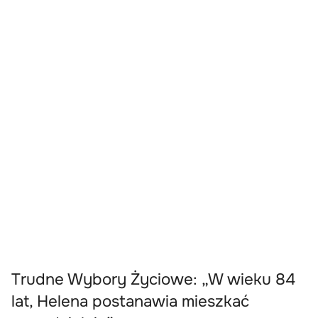
Trudne Wybory Życiowe: „W wieku 84
lat, Helena postanawia mieszkać