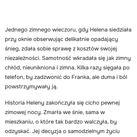
Jednego zimnego wieczoru, gdy Helena siedziała
przy oknie obserwując delikatnie opadający
śnieg, zdała sobie sprawę z kosztów swojej
niezależności. Samotność wkradała się jak zimny
chłód, nieunikniona i zimna. Kilka razy sięgała po
telefon, by zadzwonić do Franka, ale duma i ból
powstrzymywały ją.
Historia Heleny zakończyła się cicho pewnej
zimowej nocy. Zmarła we śnie, sama w
mieszkaniu, o które tak bardzo walczyła, by
odzyskać. Jej decyzja o samodzielnym życiu