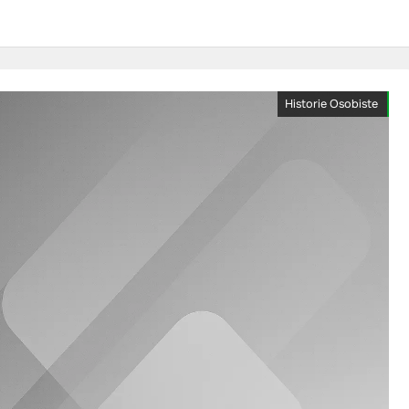
Historie Osobiste