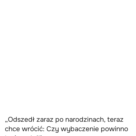
„Odszedł zaraz po narodzinach, teraz
chce wrócić: Czy wybaczenie powinno