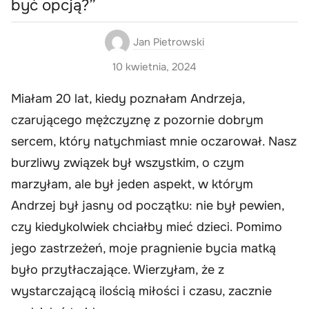
być opcją?”
Jan Pietrowski
10 kwietnia, 2024
Miałam 20 lat, kiedy poznałam Andrzeja,
czarującego mężczyznę z pozornie dobrym
sercem, który natychmiast mnie oczarował. Nasz
burzliwy związek był wszystkim, o czym
marzyłam, ale był jeden aspekt, w którym
Andrzej był jasny od początku: nie był pewien,
czy kiedykolwiek chciałby mieć dzieci. Pomimo
jego zastrzeżeń, moje pragnienie bycia matką
było przytłaczające. Wierzyłam, że z
wystarczającą ilością miłości i czasu, zacznie