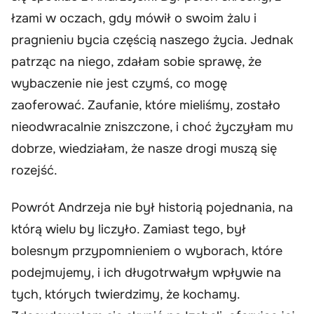
łzami w oczach, gdy mówił o swoim żalu i
pragnieniu bycia częścią naszego życia. Jednak
patrząc na niego, zdałam sobie sprawę, że
wybaczenie nie jest czymś, co mogę
zaoferować. Zaufanie, które mieliśmy, zostało
nieodwracalnie zniszczone, i choć życzyłam mu
dobrze, wiedziałam, że nasze drogi muszą się
rozejść.
Powrót Andrzeja nie był historią pojednania, na
którą wielu by liczyło. Zamiast tego, był
bolesnym przypomnieniem o wyborach, które
podejmujemy, i ich długotrwałym wpływie na
tych, których twierdzimy, że kochamy.