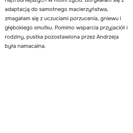
adaptacją do samotnego macierzyństwa,
zmagałam się z uczuciami porzucenia, gniewu i
głębokiego smutku. Pomimo wsparcia przyjaciół i
rodziny, pustka pozostawiona przez Andrzeja
była namacalna.