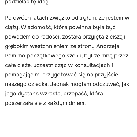
podzielać tę ideę.
Po dwóch latach związku odkryłam, że jestem w
ciąży. Wiadomość, która powinna była być
powodem do radości, została przyjęta z ciszą i
głębokim westchnieniem ze strony Andrzeja.
Pomimo początkowego szoku, był ze mną przez
całą ciążę, uczestnicząc w konsultacjach i
pomagając mi przygotować się na przyjście
naszego dziecka. Jednak mogłam odczuwać, jak
jego dystans wzrasta, przepaść, która
poszerzała się z każdym dniem.