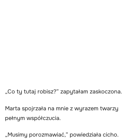
„Co ty tutaj robisz?” zapytałam zaskoczona.
Marta spojrzała na mnie z wyrazem twarzy
pełnym współczucia.
„Musimy porozmawiać,” powiedziała cicho.