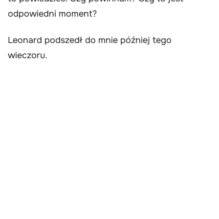
odpowiedni moment?
Leonard podszedł do mnie później tego
wieczoru.