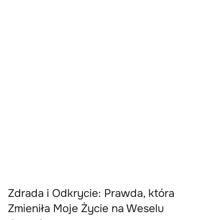
Zdrada i Odkrycie: Prawda, która
Zmieniła Moje Życie na Weselu