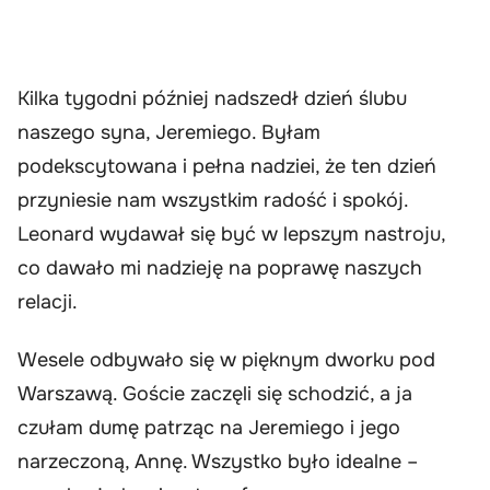
Kilka tygodni później nadszedł dzień ślubu
naszego syna, Jeremiego. Byłam
podekscytowana i pełna nadziei, że ten dzień
przyniesie nam wszystkim radość i spokój.
Leonard wydawał się być w lepszym nastroju,
co dawało mi nadzieję na poprawę naszych
relacji.
Wesele odbywało się w pięknym dworku pod
Warszawą. Goście zaczęli się schodzić, a ja
czułam dumę patrząc na Jeremiego i jego
narzeczoną, Annę. Wszystko było idealne –