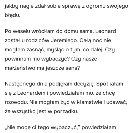
jakby nagle zdał sobie sprawę z ogromu swojego
błędu.
Po weselu wróciłam do domu sama. Leonard
został u rodziców Jeremiego. Całą noc nie
mogłam zasnąć, myśląc o tym, co dalej. Czy
powinnam mu wybaczyć? Czy nasze
małżeństwo ma jeszcze sens?
Następnego dnia podjęłam decyzję. Spotkałam
się z Leonardem i powiedziałam mu, że chcę
rozwodu. Nie mogłam żyć w kłamstwie i udawać,
że wszystko jest w porządku.
„Nie mogę ci tego wybaczyć,” powiedziałam