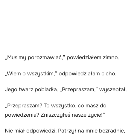
„Musimy porozmawiać,” powiedziałem zimno.
„Wiem o wszystkim,” odpowiedziałam cicho.
Jego twarz pobladła. „Przepraszam,” wyszeptał.
„Przepraszam? To wszystko, co masz do
powiedzenia? Zniszczyłeś nasze życie!”
Nie miał odpowiedzi. Patrzył na mnie bezradnie,