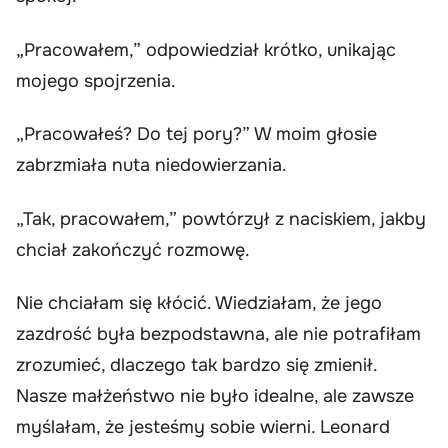
„Pracowałem,” odpowiedział krótko, unikając
mojego spojrzenia.
„Pracowałeś? Do tej pory?” W moim głosie
zabrzmiała nuta niedowierzania.
„Tak, pracowałem,” powtórzył z naciskiem, jakby
chciał zakończyć rozmowę.
Nie chciałam się kłócić. Wiedziałam, że jego
zazdrość była bezpodstawna, ale nie potrafiłam
zrozumieć, dlaczego tak bardzo się zmienił.
Nasze małżeństwo nie było idealne, ale zawsze
myślałam, że jesteśmy sobie wierni. Leonard