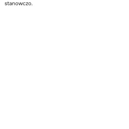
stanowczo.