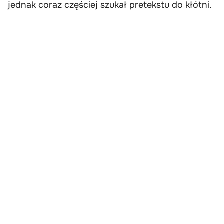
jednak coraz częściej szukał pretekstu do kłótni.