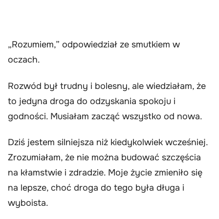
„Rozumiem,” odpowiedział ze smutkiem w
oczach.
Rozwód był trudny i bolesny, ale wiedziałam, że
to jedyna droga do odzyskania spokoju i
godności. Musiałam zacząć wszystko od nowa.
Dziś jestem silniejsza niż kiedykolwiek wcześniej.
Zrozumiałam, że nie można budować szczęścia
na kłamstwie i zdradzie. Moje życie zmieniło się
na lepsze, choć droga do tego była długa i
wyboista.