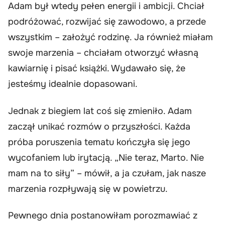
Adam był wtedy pełen energii i ambicji. Chciał
podróżować, rozwijać się zawodowo, a przede
wszystkim – założyć rodzinę. Ja również miałam
swoje marzenia – chciałam otworzyć własną
kawiarnię i pisać książki. Wydawało się, że
jesteśmy idealnie dopasowani.
Jednak z biegiem lat coś się zmieniło. Adam
zaczął unikać rozmów o przyszłości. Każda
próba poruszenia tematu kończyła się jego
wycofaniem lub irytacją. „Nie teraz, Marto. Nie
mam na to siły” – mówił, a ja czułam, jak nasze
marzenia rozpływają się w powietrzu.
Pewnego dnia postanowiłam porozmawiać z