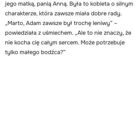
jego matką, panią Anną. Była to kobieta o silnym
charakterze, która zawsze miała dobre rady.
„Marto, Adam zawsze był trochę leniwy” –
powiedziała z uśmiechem. „Ale to nie znaczy, że
nie kocha cię całym sercem. Może potrzebuje
tylko małego bodźca?”