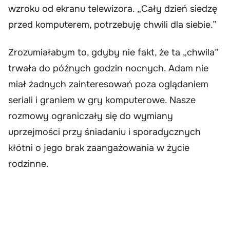
wzroku od ekranu telewizora. „Cały dzień siedzę
przed komputerem, potrzebuję chwili dla siebie.”
Zrozumiałabym to, gdyby nie fakt, że ta „chwila”
trwała do późnych godzin nocnych. Adam nie
miał żadnych zainteresowań poza oglądaniem
seriali i graniem w gry komputerowe. Nasze
rozmowy ograniczały się do wymiany
uprzejmości przy śniadaniu i sporadycznych
kłótni o jego brak zaangażowania w życie
rodzinne.