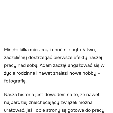
Minęło kilka miesięcy i choć nie było łatwo,
zaczęliśmy dostrzegać pierwsze efekty naszej
pracy nad sobą. Adam zaczął angażować się w
życie rodzinne i nawet znalazł nowe hobby –
fotografię.
Nasza historia jest dowodem na to, że nawet
najbardziej zniechęcający związek można
uratować, jeśli obie strony są gotowe do pracy