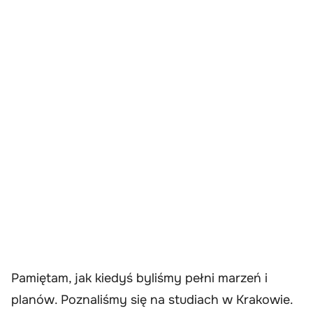
Pamiętam, jak kiedyś byliśmy pełni marzeń i
planów. Poznaliśmy się na studiach w Krakowie.