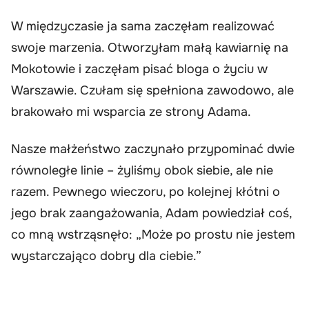
W międzyczasie ja sama zaczęłam realizować
swoje marzenia. Otworzyłam małą kawiarnię na
Mokotowie i zaczęłam pisać bloga o życiu w
Warszawie. Czułam się spełniona zawodowo, ale
brakowało mi wsparcia ze strony Adama.
Nasze małżeństwo zaczynało przypominać dwie
równoległe linie – żyliśmy obok siebie, ale nie
razem. Pewnego wieczoru, po kolejnej kłótni o
jego brak zaangażowania, Adam powiedział coś,
co mną wstrząsnęło: „Może po prostu nie jestem
wystarczająco dobry dla ciebie.”