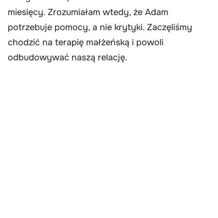
miesięcy. Zrozumiałam wtedy, że Adam
potrzebuje pomocy, a nie krytyki. Zaczęliśmy
chodzić na terapię małżeńską i powoli
odbudowywać naszą relację.