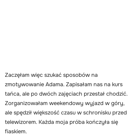
Zaczęłam więc szukać sposobów na
zmotywowanie Adama. Zapisałam nas na kurs
tańca, ale po dwóch zajęciach przestał chodzić.
Zorganizowałam weekendowy wyjazd w góry,
ale spędził większość czasu w schronisku przed
telewizorem. Każda moja próba kończyła się
fiaskiem.