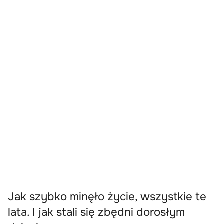
Jak szybko minęło życie, wszystkie te
lata. I jak stali się zbędni dorosłym