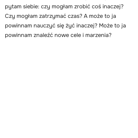
pytam siebie: czy mogłam zrobić coś inaczej?
Czy mogłam zatrzymać czas? A może to ja
powinnam nauczyć się żyć inaczej? Może to ja
powinnam znaleźć nowe cele i marzenia?