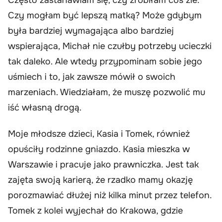
Czy mogłam być lepszą matką? Może gdybym
była bardziej wymagająca albo bardziej
wspierająca, Michał nie czułby potrzeby ucieczki
tak daleko. Ale wtedy przypominam sobie jego
uśmiech i to, jak zawsze mówił o swoich
marzeniach. Wiedziałam, że muszę pozwolić mu
iść własną drogą.
Moje młodsze dzieci, Kasia i Tomek, również
opuściły rodzinne gniazdo. Kasia mieszka w
Warszawie i pracuje jako prawniczka. Jest tak
zajęta swoją karierą, że rzadko mamy okazję
porozmawiać dłużej niż kilka minut przez telefon.
Tomek z kolei wyjechał do Krakowa, gdzie