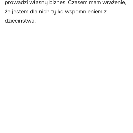
prowadzi własny biznes. Czasem mam wrażenie,
że jestem dla nich tylko wspomnieniem z
dzieciństwa.