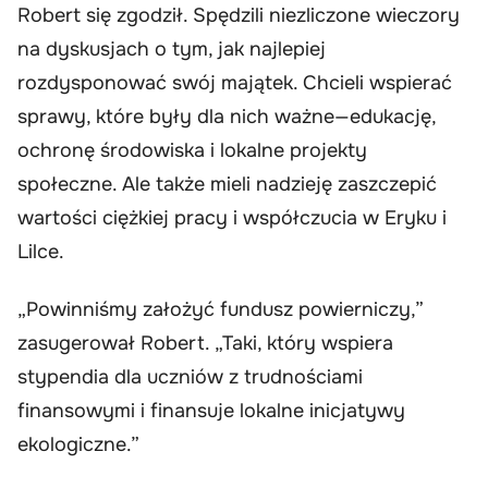
Robert się zgodził. Spędzili niezliczone wieczory
na dyskusjach o tym, jak najlepiej
rozdysponować swój majątek. Chcieli wspierać
sprawy, które były dla nich ważne—edukację,
ochronę środowiska i lokalne projekty
społeczne. Ale także mieli nadzieję zaszczepić
wartości ciężkiej pracy i współczucia w Eryku i
Lilce.
„Powinniśmy założyć fundusz powierniczy,”
zasugerował Robert. „Taki, który wspiera
stypendia dla uczniów z trudnościami
finansowymi i finansuje lokalne inicjatywy
ekologiczne.”