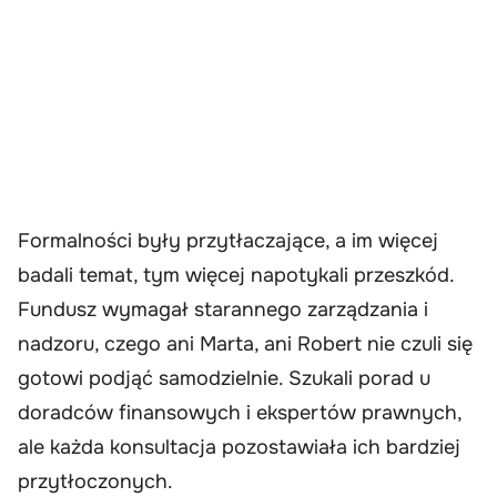
Formalności były przytłaczające, a im więcej
badali temat, tym więcej napotykali przeszkód.
Fundusz wymagał starannego zarządzania i
nadzoru, czego ani Marta, ani Robert nie czuli się
gotowi podjąć samodzielnie. Szukali porad u
doradców finansowych i ekspertów prawnych,
ale każda konsultacja pozostawiała ich bardziej
przytłoczonych.