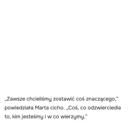
„Zawsze chcieliśmy zostawić coś znaczącego,”
powiedziała Marta cicho. „Coś, co odzwierciedla
to, kim jesteśmy i w co wierzymy.”