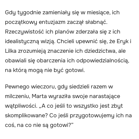
Gdy tygodnie zamieniały się w miesiące, ich
początkowy entuzjazm zaczął słabnąć.
Rzeczywistość ich planów zderzała się z ich
idealistyczną wizją. Chcieli upewnić się, że Eryk i
Lilka zrozumieją znaczenie ich dziedzictwa, ale
obawiali się obarczenia ich odpowiedzialnością,
na którą mogą nie być gotowi.
Pewnego wieczoru, gdy siedzieli razem w
milczeniu, Marta wyraziła swoje narastające
wątpliwości. „A co jeśli to wszystko jest zbyt
skomplikowane? Co jeśli przygotowujemy ich na
coś, na co nie są gotowi?”