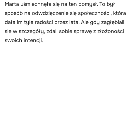
Marta uśmiechnęła się na ten pomysł. To był
sposób na odwdzięczenie się społeczności, która
dała im tyle radości przez lata. Ale gdy zagłębiali
się w szczegóły, zdali sobie sprawę z złożoności
swoich intencji.