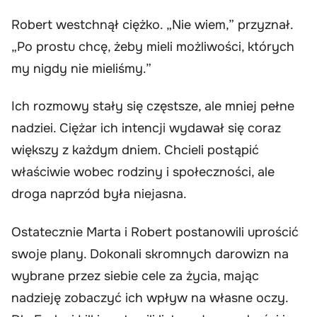
Robert westchnął ciężko. „Nie wiem,” przyznał.
„Po prostu chcę, żeby mieli możliwości, których
my nigdy nie mieliśmy.”
Ich rozmowy stały się częstsze, ale mniej pełne
nadziei. Ciężar ich intencji wydawał się coraz
większy z każdym dniem. Chcieli postąpić
właściwie wobec rodziny i społeczności, ale
droga naprzód była niejasna.
Ostatecznie Marta i Robert postanowili uprościć
swoje plany. Dokonali skromnych darowizn na
wybrane przez siebie cele za życia, mając
nadzieję zobaczyć ich wpływ na własne oczy.