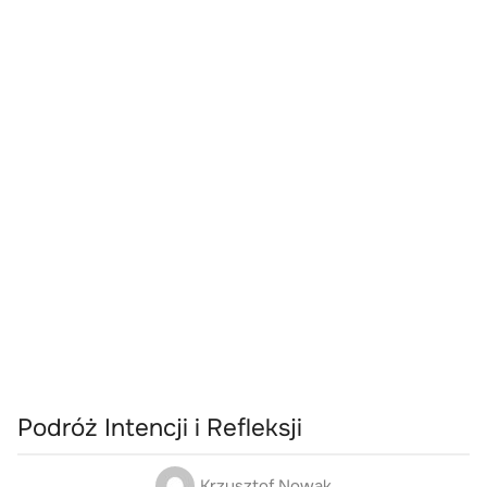
Podróż Intencji i Refleksji
Krzysztof Nowak