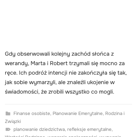
Gdy obserwowali kolejny zachód słońca z
werandy, Marta i Robert trzymali się mocno za
ręce. Ich podróż intencji nie zakończyła się tak,
jak sobie wymarzyli, ale znaleźli ukojenie w
świadomości, że zrobili wszystko co mogli.
Finanse osobiste
,
Planowanie Emerytalne
,
Rodzina i
Związki
planowanie dziedzictwa
,
refleksje emerytalne
,