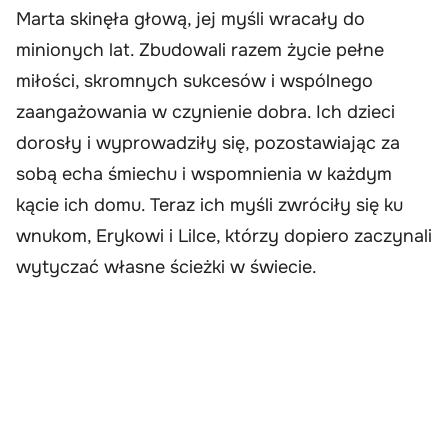
Marta skinęła głową, jej myśli wracały do
minionych lat. Zbudowali razem życie pełne
miłości, skromnych sukcesów i wspólnego
zaangażowania w czynienie dobra. Ich dzieci
dorosły i wyprowadziły się, pozostawiając za
sobą echa śmiechu i wspomnienia w każdym
kącie ich domu. Teraz ich myśli zwróciły się ku
wnukom, Erykowi i Lilce, którzy dopiero zaczynali
wytyczać własne ścieżki w świecie.