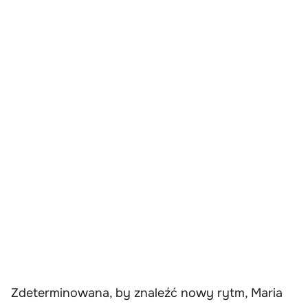
Zdeterminowana, by znaleźć nowy rytm, Maria