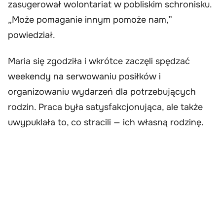
zasugerował wolontariat w pobliskim schronisku.
„Może pomaganie innym pomoże nam,”
powiedział.
Maria się zgodziła i wkrótce zaczęli spędzać
weekendy na serwowaniu posiłków i
organizowaniu wydarzeń dla potrzebujących
rodzin. Praca była satysfakcjonująca, ale także
uwypuklała to, co stracili — ich własną rodzinę.