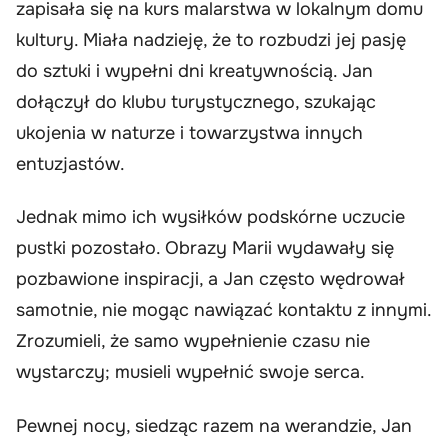
zapisała się na kurs malarstwa w lokalnym domu
kultury. Miała nadzieję, że to rozbudzi jej pasję
do sztuki i wypełni dni kreatywnością. Jan
dołączył do klubu turystycznego, szukając
ukojenia w naturze i towarzystwa innych
entuzjastów.
Jednak mimo ich wysiłków podskórne uczucie
pustki pozostało. Obrazy Marii wydawały się
pozbawione inspiracji, a Jan często wędrował
samotnie, nie mogąc nawiązać kontaktu z innymi.
Zrozumieli, że samo wypełnienie czasu nie
wystarczy; musieli wypełnić swoje serca.
Pewnej nocy, siedząc razem na werandzie, Jan