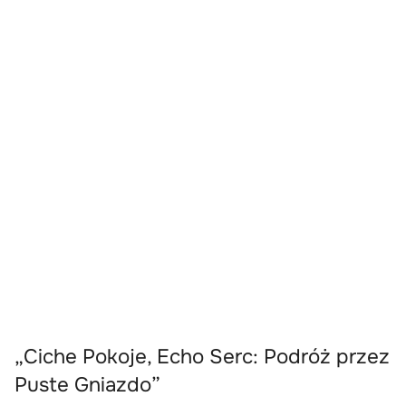
„Ciche Pokoje, Echo Serc: Podróż przez
Puste Gniazdo”