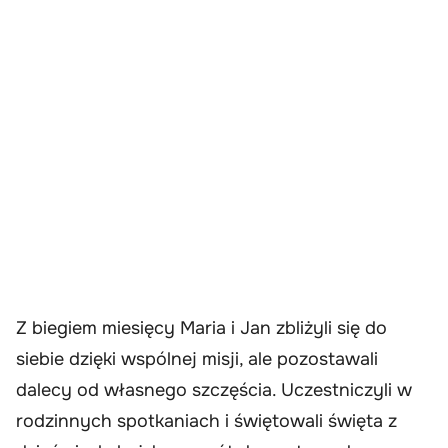
Z biegiem miesięcy Maria i Jan zbliżyli się do
siebie dzięki wspólnej misji, ale pozostawali
dalecy od własnego szczęścia. Uczestniczyli w
rodzinnych spotkaniach i świętowali święta z