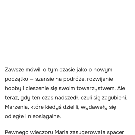
Zawsze mówili o tym czasie jako o nowym
początku — szansie na podróże, rozwijanie
hobby i cieszenie się swoim towarzystwem. Ale
teraz, gdy ten czas nadszedł, czuli się zagubieni.
Marzenia, które kiedyś dzielili, wydawały się
odległe i nieosiągalne.
Pewnego wieczoru Maria zasugerowała spacer