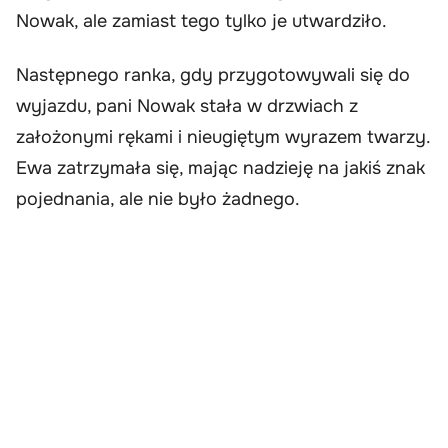
Nowak, ale zamiast tego tylko je utwardziło.
Następnego ranka, gdy przygotowywali się do
wyjazdu, pani Nowak stała w drzwiach z
założonymi rękami i nieugiętym wyrazem twarzy.
Ewa zatrzymała się, mając nadzieję na jakiś znak
pojednania, ale nie było żadnego.