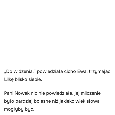
„Do widzenia,” powiedziała cicho Ewa, trzymając
Lilkę blisko siebie.
Pani Nowak nic nie powiedziała, jej milczenie
było bardziej bolesne niż jakiekolwiek słowa
mogłyby być.