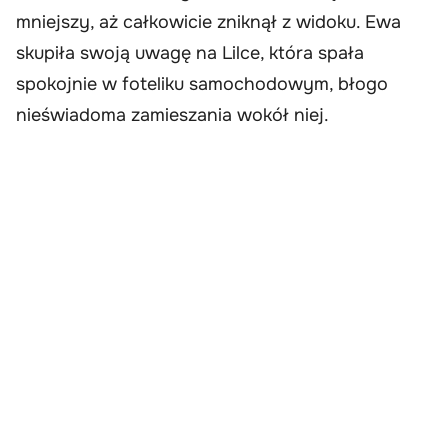
mniejszy, aż całkowicie zniknął z widoku. Ewa
skupiła swoją uwagę na Lilce, która spała
spokojnie w foteliku samochodowym, błogo
nieświadoma zamieszania wokół niej.