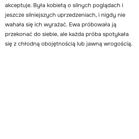
akceptuje. Była kobietą o silnych poglądach i
jeszcze silniejszych uprzedzeniach, i nigdy nie
wahała się ich wyrażać. Ewa próbowała ją
przekonać do siebie, ale każda próba spotykała
się z chłodną obojętnością lub jawną wrogością.