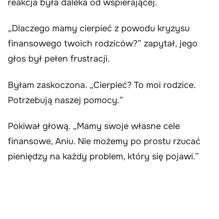
reakcja była daleka od wspierającej.
„Dlaczego mamy cierpieć z powodu kryzysu
finansowego twoich rodziców?” zapytał, jego
głos był pełen frustracji.
Byłam zaskoczona. „Cierpieć? To moi rodzice.
Potrzebują naszej pomocy.”
Pokiwał głową. „Mamy swoje własne cele
finansowe, Aniu. Nie możemy po prostu rzucać
pieniędzy na każdy problem, który się pojawi.”