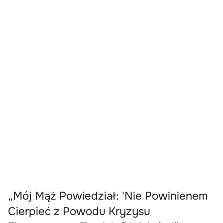
„Mój Mąż Powiedział: 'Nie Powinienem
Cierpieć z Powodu Kryzysu