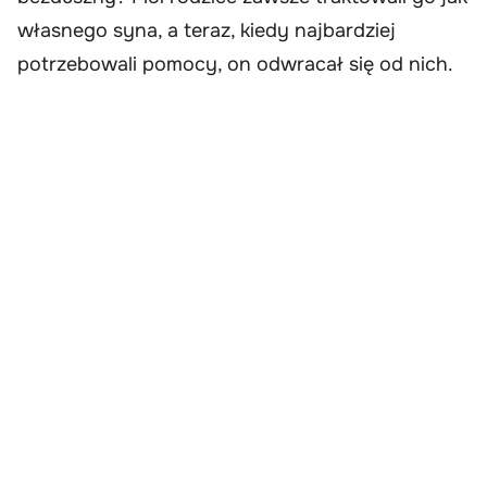
własnego syna, a teraz, kiedy najbardziej
potrzebowali pomocy, on odwracał się od nich.