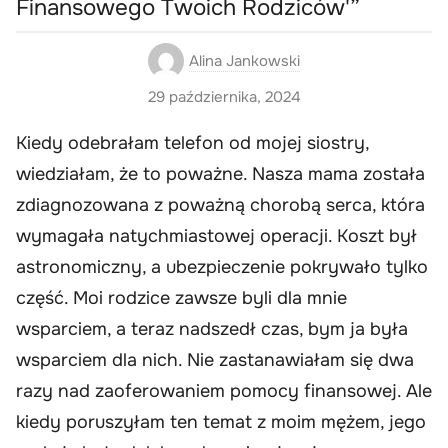
Finansowego Twoich Rodziców'”
Alina Jankowski
29 października, 2024
Kiedy odebrałam telefon od mojej siostry,
wiedziałam, że to poważne. Nasza mama została
zdiagnozowana z poważną chorobą serca, która
wymagała natychmiastowej operacji. Koszt był
astronomiczny, a ubezpieczenie pokrywało tylko
część. Moi rodzice zawsze byli dla mnie
wsparciem, a teraz nadszedł czas, bym ja była
wsparciem dla nich. Nie zastanawiałam się dwa
razy nad zaoferowaniem pomocy finansowej. Ale
kiedy poruszyłam ten temat z moim mężem, jego