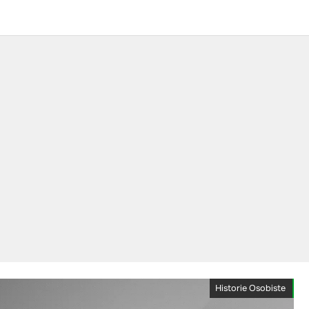
Historie Osobiste