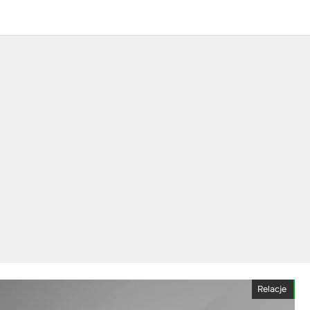
Relacje