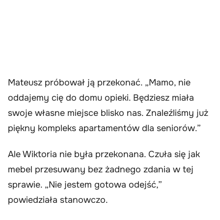
Mateusz próbował ją przekonać. „Mamo, nie
oddajemy cię do domu opieki. Będziesz miała
swoje własne miejsce blisko nas. Znaleźliśmy już
piękny kompleks apartamentów dla seniorów.”
Ale Wiktoria nie była przekonana. Czuła się jak
mebel przesuwany bez żadnego zdania w tej
sprawie. „Nie jestem gotowa odejść,”
powiedziała stanowczo.