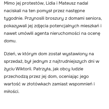
Mimo jej protestów, Lidia i Mateusz nadal
naciskali na ten pomysł przez następne
tygodnie. Przynosili broszury z domami seniora,
pokazywali jej zdjęcia potencjalnych mieszkań i
nawet umówili agenta nieruchomości na ocenę
domu.
Dzień, w którym dom został wystawiony na
sprzedaż, był jednym z najtrudniejszych dni w
życiu Wiktorii. Patrzyła, jak obcy ludzie
przechodzą przez jej dom, oceniając jego
wartość w złotówkach zamiast wspomnień i
miłości.