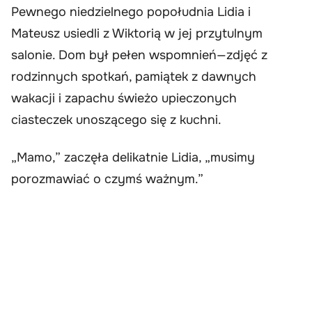
Pewnego niedzielnego popołudnia Lidia i
Mateusz usiedli z Wiktorią w jej przytulnym
salonie. Dom był pełen wspomnień—zdjęć z
rodzinnych spotkań, pamiątek z dawnych
wakacji i zapachu świeżo upieczonych
ciasteczek unoszącego się z kuchni.
„Mamo,” zaczęła delikatnie Lidia, „musimy
porozmawiać o czymś ważnym.”