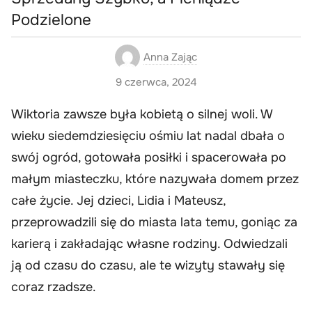
Podzielone
Anna Zając
9 czerwca, 2024
Wiktoria zawsze była kobietą o silnej woli. W
wieku siedemdziesięciu ośmiu lat nadal dbała o
swój ogród, gotowała posiłki i spacerowała po
małym miasteczku, które nazywała domem przez
całe życie. Jej dzieci, Lidia i Mateusz,
przeprowadzili się do miasta lata temu, goniąc za
karierą i zakładając własne rodziny. Odwiedzali
ją od czasu do czasu, ale te wizyty stawały się
coraz rzadsze.