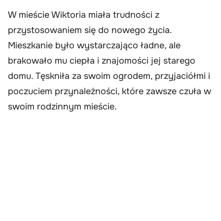
W mieście Wiktoria miała trudności z
przystosowaniem się do nowego życia.
Mieszkanie było wystarczająco ładne, ale
brakowało mu ciepła i znajomości jej starego
domu. Tęskniła za swoim ogrodem, przyjaciółmi i
poczuciem przynależności, które zawsze czuła w
swoim rodzinnym mieście.