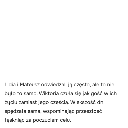
Lidia i Mateusz odwiedzali ją często, ale to nie
było to samo. Wiktoria czuła się jak gość w ich
życiu zamiast jego częścią. Większość dni
spędzała sama, wspominając przeszłość i
tęskniąc za poczuciem celu.