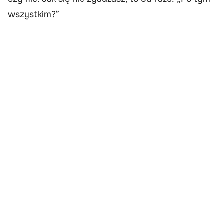
wszystkim?”