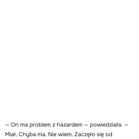
— On ma problem z hazardem — powiedziała. —
Miał. Chyba ma. Nie wiem. Zaczęło się od