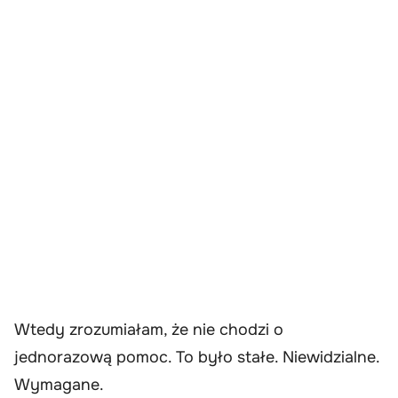
Wtedy zrozumiałam, że nie chodzi o
jednorazową pomoc. To było stałe. Niewidzialne.
Wymagane.