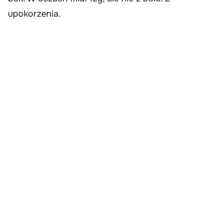
upokorzenia.