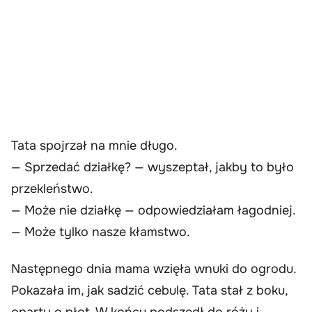
Tata spojrzał na mnie długo.
— Sprzedać działkę? — wyszeptał, jakby to było
przekleństwo.
— Może nie działkę — odpowiedziałam łagodniej.
— Może tylko nasze kłamstwo.
Następnego dnia mama wzięła wnuki do ogrodu.
Pokazała im, jak sadzić cebulę. Tata stał z boku,