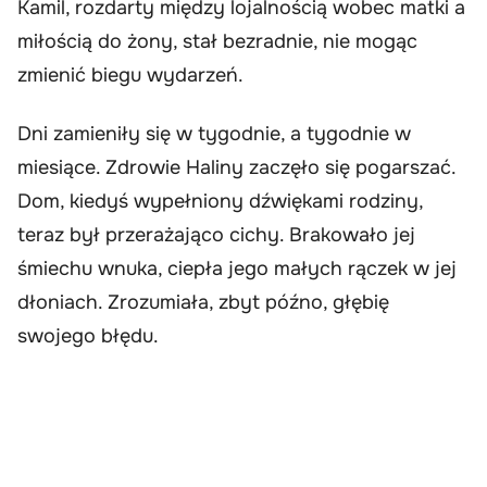
Kamil, rozdarty między lojalnością wobec matki a
miłością do żony, stał bezradnie, nie mogąc
zmienić biegu wydarzeń.
Dni zamieniły się w tygodnie, a tygodnie w
miesiące. Zdrowie Haliny zaczęło się pogarszać.
Dom, kiedyś wypełniony dźwiękami rodziny,
teraz był przerażająco cichy. Brakowało jej
śmiechu wnuka, ciepła jego małych rączek w jej
dłoniach. Zrozumiała, zbyt późno, głębię
swojego błędu.