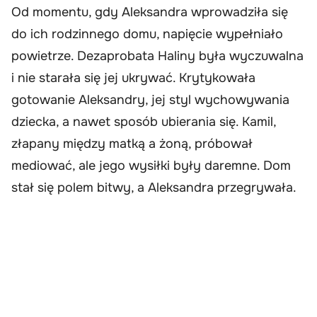
Od momentu, gdy Aleksandra wprowadziła się
do ich rodzinnego domu, napięcie wypełniało
powietrze. Dezaprobata Haliny była wyczuwalna
i nie starała się jej ukrywać. Krytykowała
gotowanie Aleksandry, jej styl wychowywania
dziecka, a nawet sposób ubierania się. Kamil,
złapany między matką a żoną, próbował
mediować, ale jego wysiłki były daremne. Dom
stał się polem bitwy, a Aleksandra przegrywała.