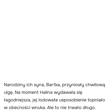
Narodziny ich syna, Bartka, przyniosły chwilową
ulgę. Na moment Halina wydawała się
łagodniejsza, jej lodowate usposobienie topniało
w obecności wnuka. Ale to nie trwało długo.