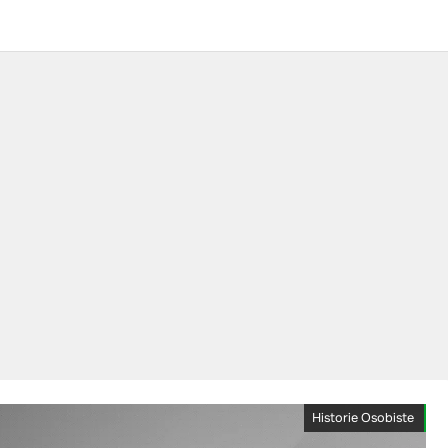
Historie Osobiste