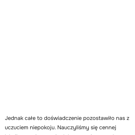
Jednak całe to doświadczenie pozostawiło nas z
uczuciem niepokoju. Nauczyliśmy się cennej