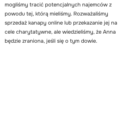
mogliśmy tracić potencjalnych najemców z
powodu tej, którą mieliśmy. Rozważaliśmy
sprzedaż kanapy online lub przekazanie jej na
cele charytatywne, ale wiedzieliśmy, że Anna
będzie zraniona, jeśli się o tym dowie.