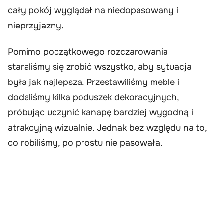
cały pokój wyglądał na niedopasowany i
nieprzyjazny.
Pomimo początkowego rozczarowania
staraliśmy się zrobić wszystko, aby sytuacja
była jak najlepsza. Przestawiliśmy meble i
dodaliśmy kilka poduszek dekoracyjnych,
próbując uczynić kanapę bardziej wygodną i
atrakcyjną wizualnie. Jednak bez względu na to,
co robiliśmy, po prostu nie pasowała.