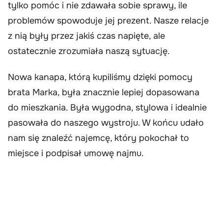
tylko pomóc i nie zdawała sobie sprawy, ile
problemów spowoduje jej prezent. Nasze relacje
z nią były przez jakiś czas napięte, ale
ostatecznie zrozumiała naszą sytuację.
Nowa kanapa, którą kupiliśmy dzięki pomocy
brata Marka, była znacznie lepiej dopasowana
do mieszkania. Była wygodna, stylowa i idealnie
pasowała do naszego wystroju. W końcu udało
nam się znaleźć najemcę, który pokochał to
miejsce i podpisał umowę najmu.