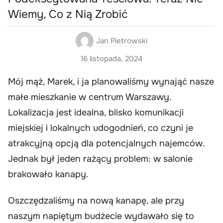
Wiemy, Co z Nią Zrobić
Jan Pietrowski
16 listopada, 2024
Mój mąż, Marek, i ja planowaliśmy wynająć nasze
małe mieszkanie w centrum Warszawy.
Lokalizacja jest idealna, blisko komunikacji
miejskiej i lokalnych udogodnień, co czyni je
atrakcyjną opcją dla potencjalnych najemców.
Jednak był jeden rażący problem: w salonie
brakowało kanapy.
Oszczędzaliśmy na nową kanapę, ale przy
naszym napiętym budżecie wydawało się to