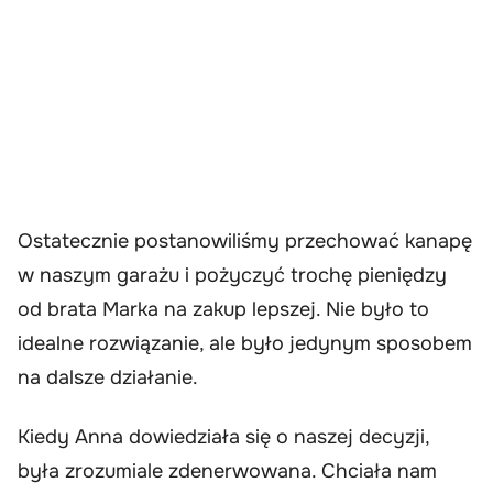
Ostatecznie postanowiliśmy przechować kanapę
w naszym garażu i pożyczyć trochę pieniędzy
od brata Marka na zakup lepszej. Nie było to
idealne rozwiązanie, ale było jedynym sposobem
na dalsze działanie.
Kiedy Anna dowiedziała się o naszej decyzji,
była zrozumiale zdenerwowana. Chciała nam