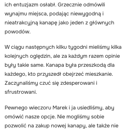
ich entuzjazm osłabł. Grzecznie odmówili
wynajmu miejsca, podając niewygodną i
nieatrakcyjną kanapę jako jeden z głównych
powodów.
W ciągu następnych kilku tygodni mieliśmy kilka
kolejnych oględzin, ale za każdym razem opinie
były takie same. Kanapa była przeszkodą dla
każdego, kto przyszedł obejrzeć mieszkanie.
Zaczynaliśmy czuć się zdesperowani i
sfrustrowani.
Pewnego wieczoru Marek i ja usiedliśmy, aby
omówić nasze opcje. Nie mogliśmy sobie
pozwolić na zakup nowej kanapy, ale także nie