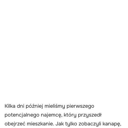
Kilka dni później mieliśmy pierwszego
potencjalnego najemcę, który przyszedł
obejrzeć mieszkanie. Jak tylko zobaczyli kanapę,