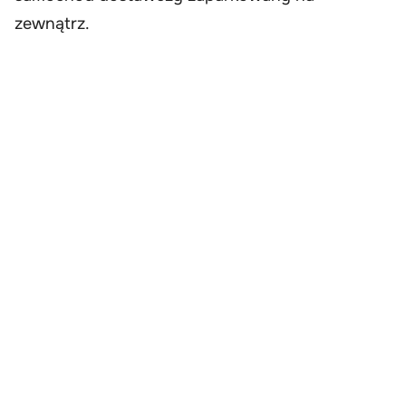
zewnątrz.