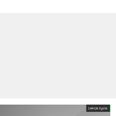
Lekcje życia