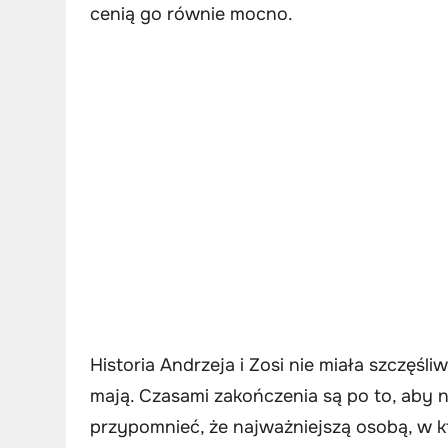
cenią go równie mocno.
Historia Andrzeja i Zosi nie miała szczęśli
mają. Czasami zakończenia są po to, aby
przypomnieć, że najważniejszą osobą, w 