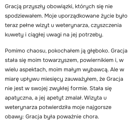
Gracją przyszły obowiązki, których się nie
spodziewałem. Moje uporządkowane życie było
teraz pełne wizyt u weterynarza, czyszczenia
kuwety i ciągłej uwagi na jej potrzeby.
Pomimo chaosu, pokochałem ją głęboko. Gracja
stała się moim towarzyszem, powiernikiem i, w
wielu aspektach, moim małym wybawcą. Ale w
miarę upływu miesięcy zauważyłem, że Gracja
nie jest w swojej zwykłej formie. Stała się
apatyczna, a jej apetyt zmalał. Wizyta u
weterynarza potwierdziła moje najgorsze
obawy: Gracja była poważnie chora.