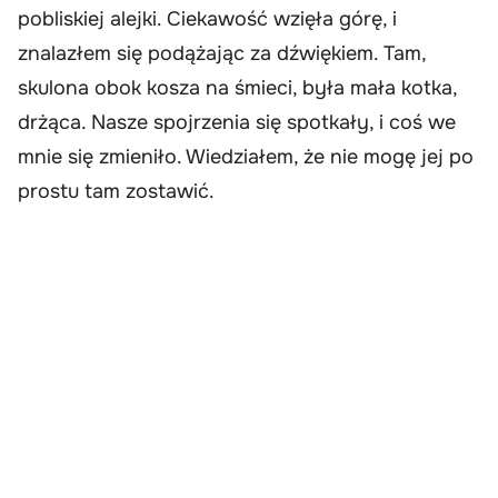
pobliskiej alejki. Ciekawość wzięła górę, i
znalazłem się podążając za dźwiękiem. Tam,
skulona obok kosza na śmieci, była mała kotka,
drżąca. Nasze spojrzenia się spotkały, i coś we
mnie się zmieniło. Wiedziałem, że nie mogę jej po
prostu tam zostawić.