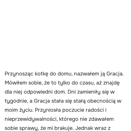
Przynosząc kotkę do domu, nazwałem ją Gracja.
Mówiłem sobie, że to tylko do czasu, aż znajdę
dla niej odpowiedni dom. Dni zamieniły się w
tygodnie, a Gracja stała się stałą obecnością w
moim życiu. Przyniosła poczucie radości i
nieprzewidywalności, którego nie zdawałem
sobie sprawy, że mi brakuje. Jednak wraz z