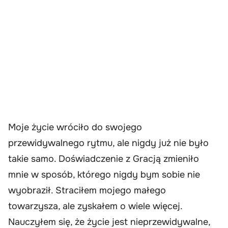
Moje życie wróciło do swojego
przewidywalnego rytmu, ale nigdy już nie było
takie samo. Doświadczenie z Gracją zmieniło
mnie w sposób, którego nigdy bym sobie nie
wyobraził. Straciłem mojego małego
towarzysza, ale zyskałem o wiele więcej.
Nauczyłem się, że życie jest nieprzewidywalne,