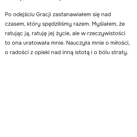
Po odejściu Gracji zastanawiałem się nad
czasem, który spędziliśmy razem. Myślałem, że
ratując ją, ratuję jej życie, ale w rzeczywistości
to ona uratowała mnie. Nauczyła mnie o miłości,
o radości z opieki nad inną istotą i o bólu straty.