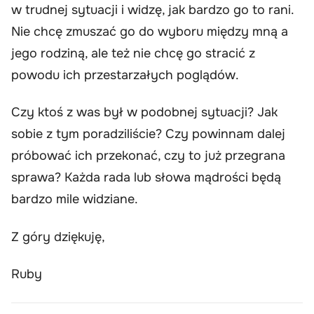
w trudnej sytuacji i widzę, jak bardzo go to rani.
Nie chcę zmuszać go do wyboru między mną a
jego rodziną, ale też nie chcę go stracić z
powodu ich przestarzałych poglądów.
Czy ktoś z was był w podobnej sytuacji? Jak
sobie z tym poradziliście? Czy powinnam dalej
próbować ich przekonać, czy to już przegrana
sprawa? Każda rada lub słowa mądrości będą
bardzo mile widziane.
Z góry dziękuję,
Ruby