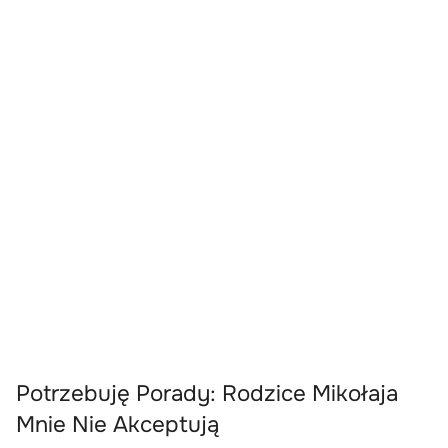
Potrzebuję Porady: Rodzice Mikołaja
Mnie Nie Akceptują