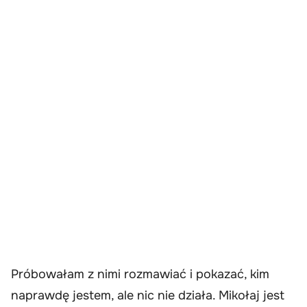
Próbowałam z nimi rozmawiać i pokazać, kim
naprawdę jestem, ale nic nie działa. Mikołaj jest