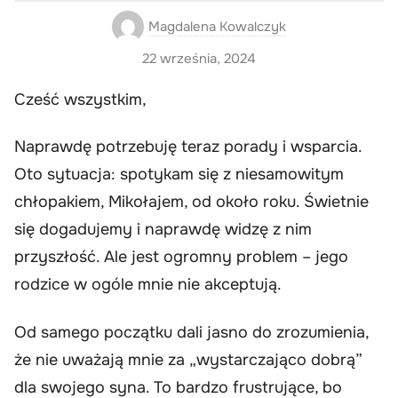
Magdalena Kowalczyk
22 września, 2024
Cześć wszystkim,
Naprawdę potrzebuję teraz porady i wsparcia.
Oto sytuacja: spotykam się z niesamowitym
chłopakiem, Mikołajem, od około roku. Świetnie
się dogadujemy i naprawdę widzę z nim
przyszłość. Ale jest ogromny problem – jego
rodzice w ogóle mnie nie akceptują.
Od samego początku dali jasno do zrozumienia,
że nie uważają mnie za „wystarczająco dobrą”
dla swojego syna. To bardzo frustrujące, bo