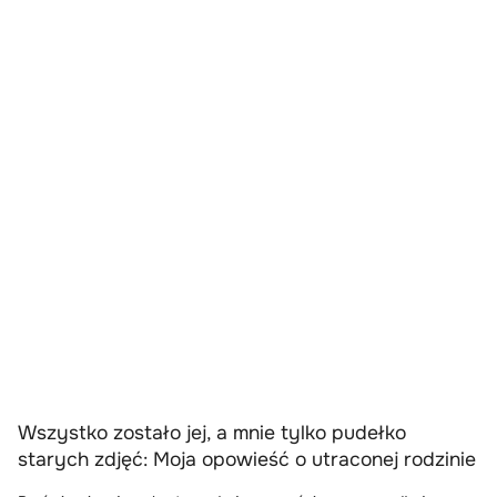
Wszystko zostało jej, a mnie tylko pudełko
starych zdjęć: Moja opowieść o utraconej rodzinie