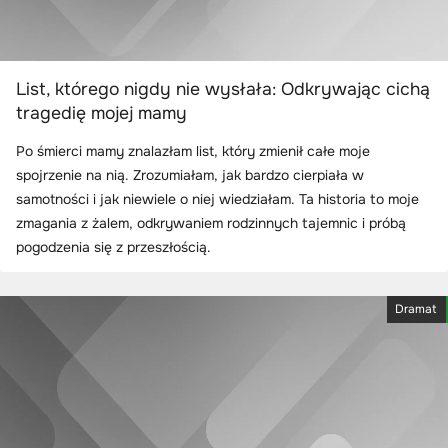
List, którego nigdy nie wysłała: Odkrywając cichą
tragedię mojej mamy
Po śmierci mamy znalazłam list, który zmienił całe moje
spojrzenie na nią. Zrozumiałam, jak bardzo cierpiała w
samotności i jak niewiele o niej wiedziałam. Ta historia to moje
zmagania z żalem, odkrywaniem rodzinnych tajemnic i próbą
pogodzenia się z przeszłością.
Dramat