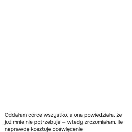
Oddałam córce wszystko, a ona powiedziała, że
już mnie nie potrzebuje — wtedy zrozumiałam, ile
naprawdę kosztuje poświęcenie