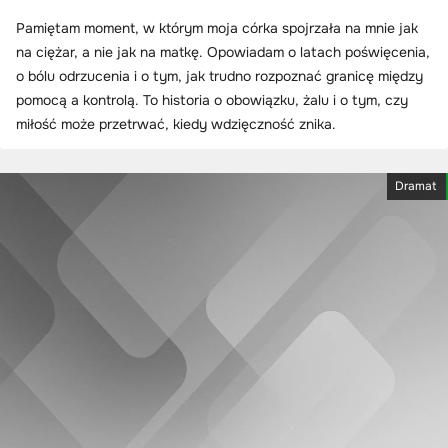
Pamiętam moment, w którym moja córka spojrzała na mnie jak
na ciężar, a nie jak na matkę. Opowiadam o latach poświęcenia,
o bólu odrzucenia i o tym, jak trudno rozpoznać granicę między
pomocą a kontrolą. To historia o obowiązku, żalu i o tym, czy
miłość może przetrwać, kiedy wdzięczność znika.
Dramat