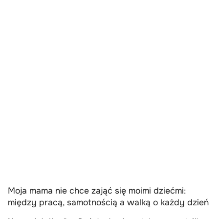
Moja mama nie chce zająć się moimi dziećmi:
między pracą, samotnością a walką o każdy dzień