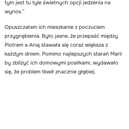
tym jest tu tyle świetnych opcji jedzenia na
wynos.”
Opuszczałam ich mieszkanie z poczuciem
przygnębienia. Było jasne, że przepaść między
Piotrem a Anią stawała się coraz większa z
każdym dniem. Pomimo najlepszych starań Marii
by zbliżyć ich domowymi posiłkami, wydawało
się, że problem tkwił znacznie głębiej.