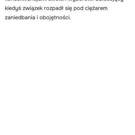
kiedyś związek rozpadł się pod ciężarem
zaniedbania i obojętności.