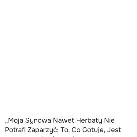
„Moja Synowa Nawet Herbaty Nie
Potrafi Zaparzyć: To, Co Gotuje, Jest