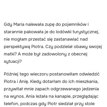
Gdy Maria nalewała zupę do pojemników i
starannie pakowała je do lodówki turystycznej,
nie mogłam przestać się zastanawiać nad
perspektywą Piotra. Czy podzielał obawy swojej
matki? A może był zadowolony z obecnej
sytuacji?
Później tego wieczoru postanowiłam odwiedzić
Piotra i Anię. Kiedy dotarłam do ich mieszkania,
przywitał mnie zapach odgrzewanego jedzenia
na wynos. Ania leżała na kanapie, przeglądając
telefon, podczas gdy Piotr siedział przy stole