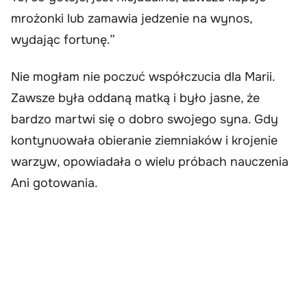
mrożonki lub zamawia jedzenie na wynos,
wydając fortunę.”
Nie mogłam nie poczuć współczucia dla Marii.
Zawsze była oddaną matką i było jasne, że
bardzo martwi się o dobro swojego syna. Gdy
kontynuowała obieranie ziemniaków i krojenie
warzyw, opowiadała o wielu próbach nauczenia
Ani gotowania.