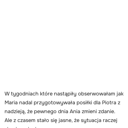
W tygodniach które nastąpiły obserwowałam jak
Maria nadal przygotowywała posiłki dla Piotra z
nadzieją, że pewnego dnia Ania zmieni zdanie.
Ale z czasem stało się jasne, że sytuacja raczej