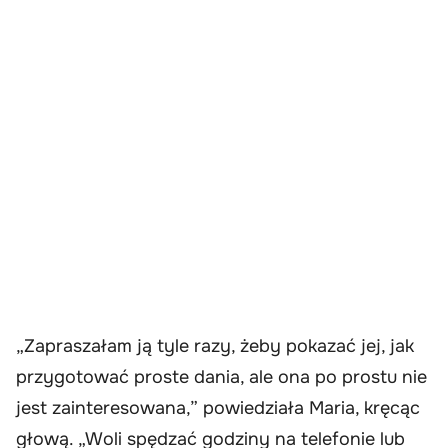
„Zapraszałam ją tyle razy, żeby pokazać jej, jak
przygotować proste dania, ale ona po prostu nie
jest zainteresowana,” powiedziała Maria, kręcąc
głową. „Woli spędzać godziny na telefonie lub