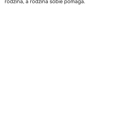
rodzina, a rodzina sobie pomaga.