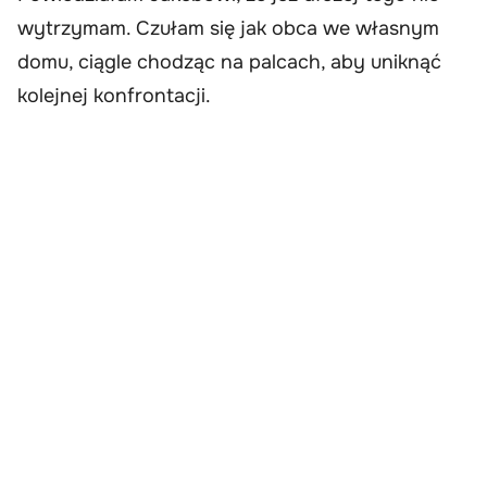
wytrzymam. Czułam się jak obca we własnym
domu, ciągle chodząc na palcach, aby uniknąć
kolejnej konfrontacji.