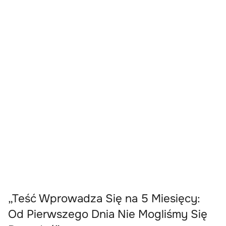
„Teść Wprowadza Się na 5 Miesięcy:
Od Pierwszego Dnia Nie Mogliśmy Się