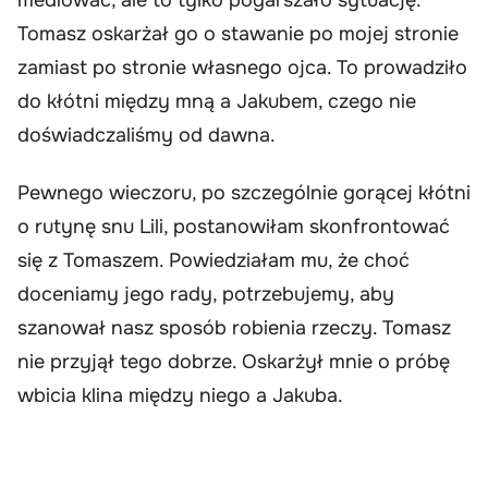
Tomasz oskarżał go o stawanie po mojej stronie
zamiast po stronie własnego ojca. To prowadziło
do kłótni między mną a Jakubem, czego nie
doświadczaliśmy od dawna.
Pewnego wieczoru, po szczególnie gorącej kłótni
o rutynę snu Lili, postanowiłam skonfrontować
się z Tomaszem. Powiedziałam mu, że choć
doceniamy jego rady, potrzebujemy, aby
szanował nasz sposób robienia rzeczy. Tomasz
nie przyjął tego dobrze. Oskarżył mnie o próbę
wbicia klina między niego a Jakuba.