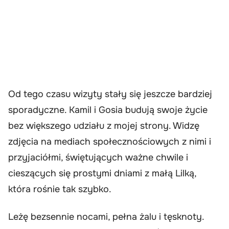
Od tego czasu wizyty stały się jeszcze bardziej
sporadyczne. Kamil i Gosia budują swoje życie
bez większego udziału z mojej strony. Widzę
zdjęcia na mediach społecznościowych z nimi i
przyjaciółmi, świętujących ważne chwile i
cieszących się prostymi dniami z małą Lilką,
która rośnie tak szybko.
Leżę bezsennie nocami, pełna żalu i tęsknoty.