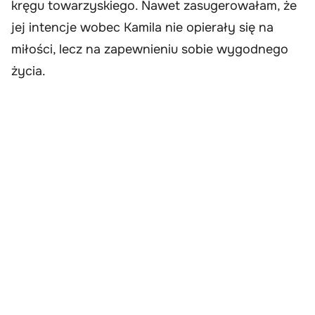
kręgu towarzyskiego. Nawet zasugerowałam, że
jej intencje wobec Kamila nie opierały się na
miłości, lecz na zapewnieniu sobie wygodnego
życia.