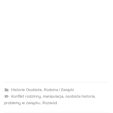
Historie Osobiste
,
Rodzina i Związki
Konflikt rodzinny
,
manipulacja
,
osobista historia
,
problemy w związku
,
Rozwód