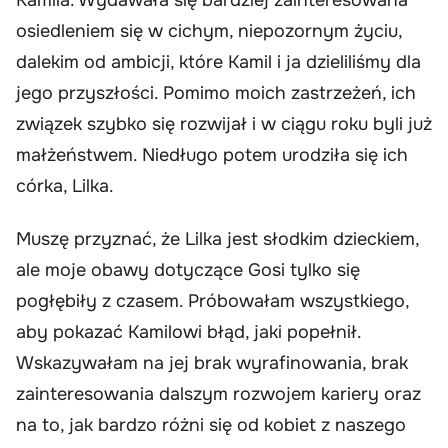
osiedleniem się w cichym, niepozornym życiu,
dalekim od ambicji, które Kamil i ja dzieliliśmy dla
jego przyszłości. Pomimo moich zastrzeżeń, ich
związek szybko się rozwijał i w ciągu roku byli już
małżeństwem. Niedługo potem urodziła się ich
córka, Lilka.
Muszę przyznać, że Lilka jest słodkim dzieckiem,
ale moje obawy dotyczące Gosi tylko się
pogłębiły z czasem. Próbowałam wszystkiego,
aby pokazać Kamilowi błąd, jaki popełnił.
Wskazywałam na jej brak wyrafinowania, brak
zainteresowania dalszym rozwojem kariery oraz
na to, jak bardzo różni się od kobiet z naszego