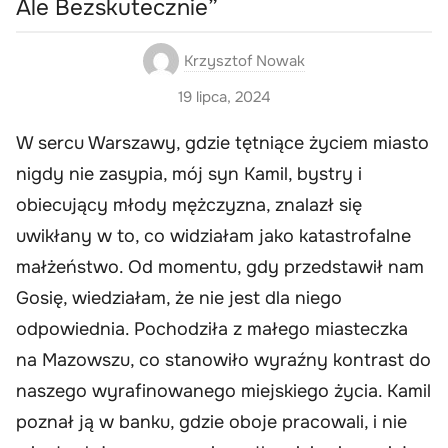
Ale Bezskutecznie”
Krzysztof Nowak
19 lipca, 2024
W sercu Warszawy, gdzie tętniące życiem miasto
nigdy nie zasypia, mój syn Kamil, bystry i
obiecujący młody mężczyzna, znalazł się
uwikłany w to, co widziałam jako katastrofalne
małżeństwo. Od momentu, gdy przedstawił nam
Gosię, wiedziałam, że nie jest dla niego
odpowiednia. Pochodziła z małego miasteczka
na Mazowszu, co stanowiło wyraźny kontrast do
naszego wyrafinowanego miejskiego życia. Kamil
poznał ją w banku, gdzie oboje pracowali, i nie