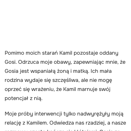
Pomimo moich starań Kamil pozostaje oddany
Gosi. Odrzuca moje obawy, zapewniając mnie, że
Gosia jest wspaniałą żoną i matką. Ich mała
rodzina wydaje się szczęśliwa, ale nie mogę
oprzeć się wrażeniu, że Kamil marnuje swój
potencjał z nią.
Moje próby interwencji tylko nadwyrężyły moją
relację z Kamilem. Odwiedza nas rzadziej, a nasze