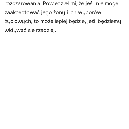
rozczarowania. Powiedział mi, że jeśli nie mogę
zaakceptować jego żony i ich wyborów
życiowych, to może lepiej będzie, jeśli będziemy
widywać się rzadziej.