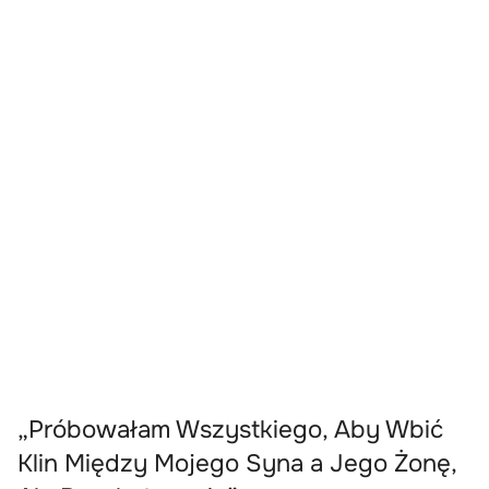
„Próbowałam Wszystkiego, Aby Wbić
Klin Między Mojego Syna a Jego Żonę,