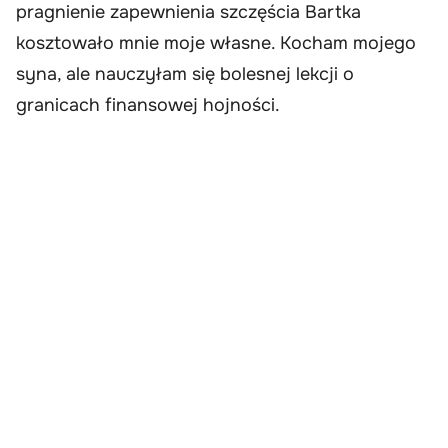
pragnienie zapewnienia szczęścia Bartka
kosztowało mnie moje własne. Kocham mojego
syna, ale nauczyłam się bolesnej lekcji o
granicach finansowej hojności.