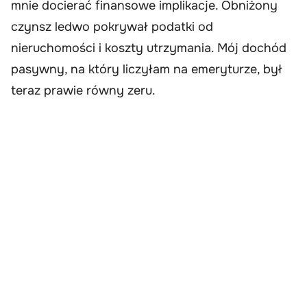
mnie docierać finansowe implikacje. Obniżony
czynsz ledwo pokrywał podatki od
nieruchomości i koszty utrzymania. Mój dochód
pasywny, na który liczyłam na emeryturze, był
teraz prawie równy zeru.