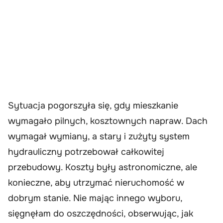
Sytuacja pogorszyła się, gdy mieszkanie
wymagało pilnych, kosztownych napraw. Dach
wymagał wymiany, a stary i zużyty system
hydrauliczny potrzebował całkowitej
przebudowy. Koszty były astronomiczne, ale
konieczne, aby utrzymać nieruchomość w
dobrym stanie. Nie mając innego wyboru,
sięgnęłam do oszczędności, obserwując, jak