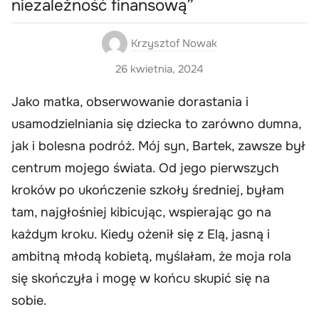
niezależność finansową”
Krzysztof Nowak
26 kwietnia, 2024
Jako matka, obserwowanie dorastania i
usamodzielniania się dziecka to zarówno dumna,
jak i bolesna podróż. Mój syn, Bartek, zawsze był
centrum mojego świata. Od jego pierwszych
kroków po ukończenie szkoły średniej, byłam
tam, najgłośniej kibicując, wspierając go na
każdym kroku. Kiedy ożenił się z Elą, jasną i
ambitną młodą kobietą, myślałam, że moja rola
się skończyła i mogę w końcu skupić się na
sobie.