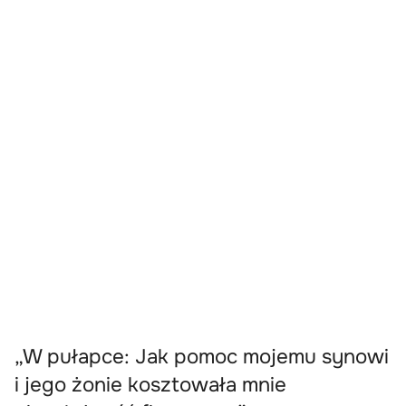
„W pułapce: Jak pomoc mojemu synowi
i jego żonie kosztowała mnie