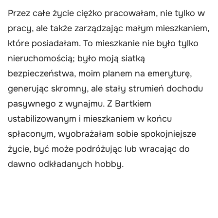
Przez całe życie ciężko pracowałam, nie tylko w
pracy, ale także zarządzając małym mieszkaniem,
które posiadałam. To mieszkanie nie było tylko
nieruchomością; było moją siatką
bezpieczeństwa, moim planem na emeryturę,
generując skromny, ale stały strumień dochodu
pasywnego z wynajmu. Z Bartkiem
ustabilizowanym i mieszkaniem w końcu
spłaconym, wyobrażałam sobie spokojniejsze
życie, być może podróżując lub wracając do
dawno odkładanych hobby.