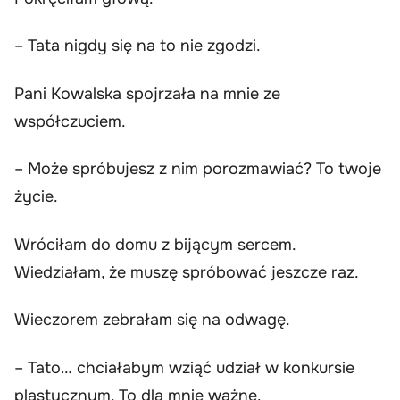
– Tata nigdy się na to nie zgodzi.
Pani Kowalska spojrzała na mnie ze
współczuciem.
– Może spróbujesz z nim porozmawiać? To twoje
życie.
Wróciłam do domu z bijącym sercem.
Wiedziałam, że muszę spróbować jeszcze raz.
Wieczorem zebrałam się na odwagę.
– Tato… chciałabym wziąć udział w konkursie
plastycznym. To dla mnie ważne.