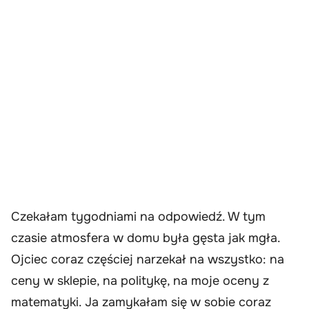
Czekałam tygodniami na odpowiedź. W tym
czasie atmosfera w domu była gęsta jak mgła.
Ojciec coraz częściej narzekał na wszystko: na
ceny w sklepie, na politykę, na moje oceny z
matematyki. Ja zamykałam się w sobie coraz