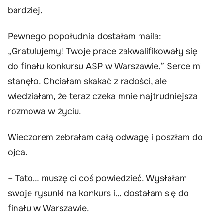
bardziej.
Pewnego popołudnia dostałam maila:
„Gratulujemy! Twoje prace zakwalifikowały się
do finału konkursu ASP w Warszawie.” Serce mi
stanęło. Chciałam skakać z radości, ale
wiedziałam, że teraz czeka mnie najtrudniejsza
rozmowa w życiu.
Wieczorem zebrałam całą odwagę i poszłam do
ojca.
– Tato… muszę ci coś powiedzieć. Wysłałam
swoje rysunki na konkurs i… dostałam się do
finału w Warszawie.