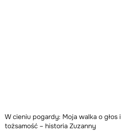
W cieniu pogardy: Moja walka o głos i
tożsamość – historia Zuzanny