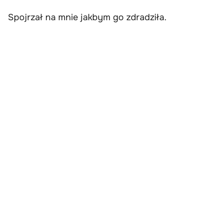
Spojrzał na mnie jakbym go zdradziła.