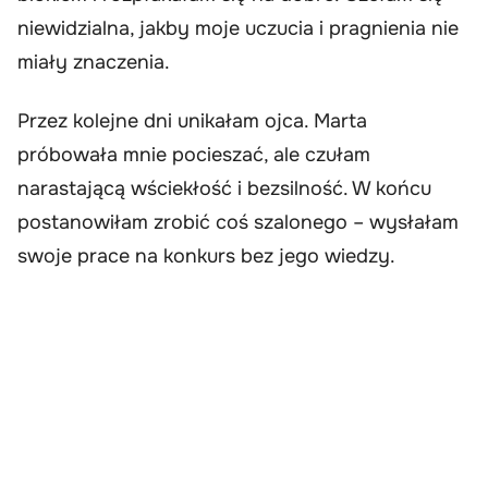
niewidzialna, jakby moje uczucia i pragnienia nie
miały znaczenia.
Przez kolejne dni unikałam ojca. Marta
próbowała mnie pocieszać, ale czułam
narastającą wściekłość i bezsilność. W końcu
postanowiłam zrobić coś szalonego – wysłałam
swoje prace na konkurs bez jego wiedzy.