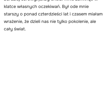
klatce własnych oczekiwań. Był ode mnie
starszy o ponad czterdzieści lat i czasem miałam
wrażenie, że dzieli nas nie tylko pokolenie, ale
cały świat.