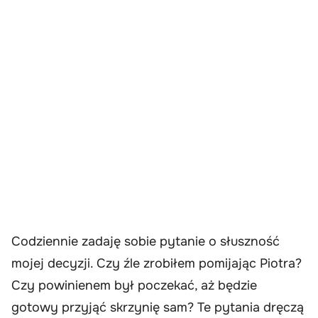
Codziennie zadaję sobie pytanie o słuszność
mojej decyzji. Czy źle zrobiłem pomijając Piotra?
Czy powinienem był poczekać, aż będzie
gotowy przyjąć skrzynię sam? Te pytania dręczą