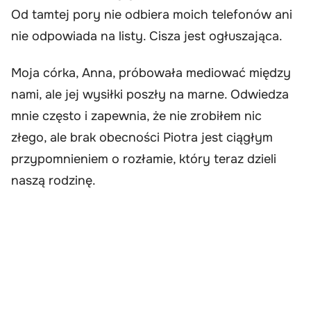
Od tamtej pory nie odbiera moich telefonów ani
nie odpowiada na listy. Cisza jest ogłuszająca.
Moja córka, Anna, próbowała mediować między
nami, ale jej wysiłki poszły na marne. Odwiedza
mnie często i zapewnia, że nie zrobiłem nic
złego, ale brak obecności Piotra jest ciągłym
przypomnieniem o rozłamie, który teraz dzieli
naszą rodzinę.