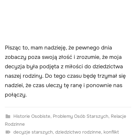
Pisząc to, mam nadzieję, że pewnego dnia
zobaczy poza swoją złość i zrozumie, że moja
decyzja była podjęta z miłości do dziedzictwa
naszej rodziny. Do tego czasu będę trzymał się
nadziei, że czas uleczy tę ranę i ponownie nas
połączy.
Historie Osobiste
,
Problemy Osób Starszych
,
Relacje
Rodzinne
decyzje starszych
,
dziedzictwo rodzinne
,
konflikt