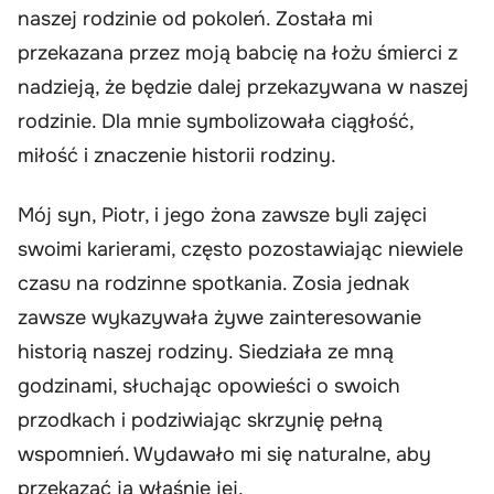
naszej rodzinie od pokoleń. Została mi
przekazana przez moją babcię na łożu śmierci z
nadzieją, że będzie dalej przekazywana w naszej
rodzinie. Dla mnie symbolizowała ciągłość,
miłość i znaczenie historii rodziny.
Mój syn, Piotr, i jego żona zawsze byli zajęci
swoimi karierami, często pozostawiając niewiele
czasu na rodzinne spotkania. Zosia jednak
zawsze wykazywała żywe zainteresowanie
historią naszej rodziny. Siedziała ze mną
godzinami, słuchając opowieści o swoich
przodkach i podziwiając skrzynię pełną
wspomnień. Wydawało mi się naturalne, aby
przekazać ją właśnie jej.