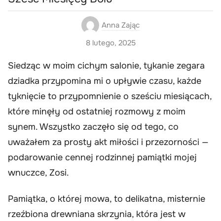
Anna Zając
8 lutego, 2025
Siedząc w moim cichym salonie, tykanie zegara
dziadka przypomina mi o upływie czasu, każde
tyknięcie to przypomnienie o sześciu miesiącach,
które minęły od ostatniej rozmowy z moim
synem. Wszystko zaczęło się od tego, co
uważałem za prosty akt miłości i przezorności —
podarowanie cennej rodzinnej pamiątki mojej
wnuczce, Zosi.
Pamiątka, o której mowa, to delikatna, misternie
rzeźbiona drewniana skrzynia, która jest w