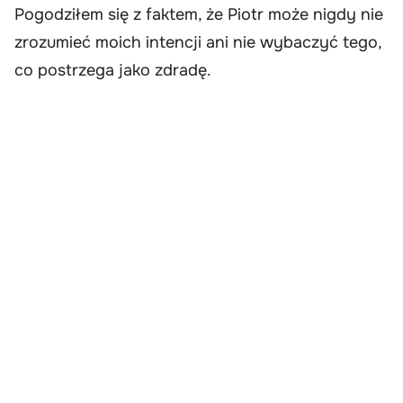
Pogodziłem się z faktem, że Piotr może nigdy nie
zrozumieć moich intencji ani nie wybaczyć tego,
co postrzega jako zdradę.