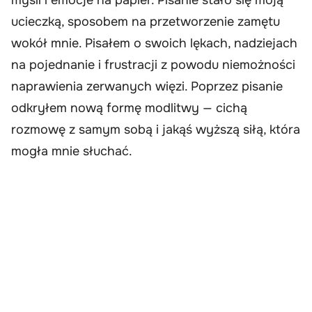
ucieczką, sposobem na przetworzenie zamętu
wokół mnie. Pisałem o swoich lękach, nadziejach
na pojednanie i frustracji z powodu niemożności
naprawienia zerwanych więzi. Poprzez pisanie
odkryłem nową formę modlitwy — cichą
rozmowę z samym sobą i jakąś wyższą siłą, która
mogła mnie słuchać.