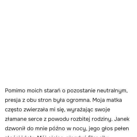
Pomimo moich starań o pozostanie neutralnym,
presja z obu stron była ogromna. Moja matka
często zwierzała mi się, wyrażając swoje
złamane serce z powodu rozbitej rodziny. Janek
dzwonił do mnie późno w nocy, jego głos pełen