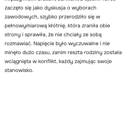
zaczęło się jako dyskusja o wyborach
zawodowych, szybko przerodziło się w
pełnowymiarową kłótnię, która zraniła obie
strony i sprawiła, że nie chciały ze sobą
rozmawiać. Napięcie było wyczuwalne i nie
minęło dużo czasu, zanim reszta rodziny została
wciągnięta w konflikt, każdy zajmując swoje
stanowisko.