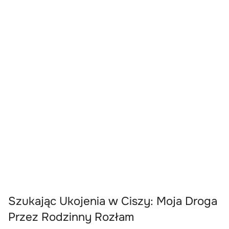
Szukając Ukojenia w Ciszy: Moja Droga
Przez Rodzinny Rozłam