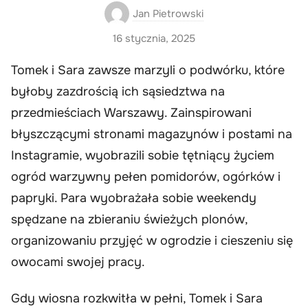
Jan Pietrowski
16 stycznia, 2025
Tomek i Sara zawsze marzyli o podwórku, które
byłoby zazdrością ich sąsiedztwa na
przedmieściach Warszawy. Zainspirowani
błyszczącymi stronami magazynów i postami na
Instagramie, wyobrazili sobie tętniący życiem
ogród warzywny pełen pomidorów, ogórków i
papryki. Para wyobrażała sobie weekendy
spędzane na zbieraniu świeżych plonów,
organizowaniu przyjęć w ogrodzie i cieszeniu się
owocami swojej pracy.
Gdy wiosna rozkwitła w pełni, Tomek i Sara