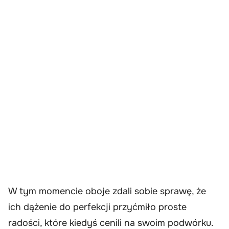
W tym momencie oboje zdali sobie sprawę, że
ich dążenie do perfekcji przyćmiło proste
radości, które kiedyś cenili na swoim podwórku.