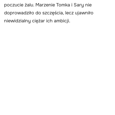
poczucie żalu. Marzenie Tomka i Sary nie
doprowadziło do szczęścia, lecz ujawniło
niewidzialny ciężar ich ambicji.