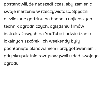
postanowili, że nadszedł czas, aby zamienić
swoje marzenie w rzeczywistość. Spędzili
niezliczone godziny na badaniu najlepszych
technik ogrodniczych, oglądaniu filmów
instruktażowych na YouTube i odwiedzaniu
lokalnych szkółek. Ich weekendy były
pochłonięte planowaniem i przygotowaniami,
gdy skrupulatnie rozrysowywali układ swojego
ogrodu.