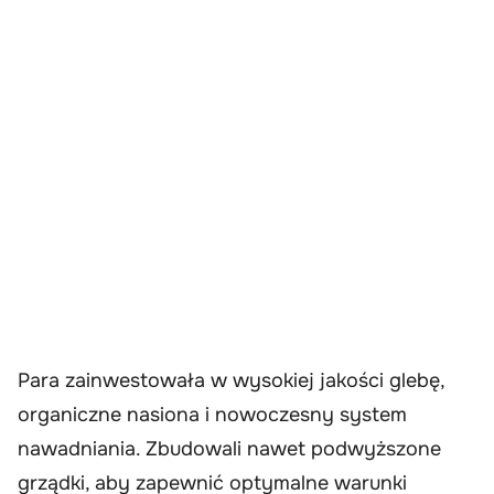
Para zainwestowała w wysokiej jakości glebę,
organiczne nasiona i nowoczesny system
nawadniania. Zbudowali nawet podwyższone
grządki, aby zapewnić optymalne warunki