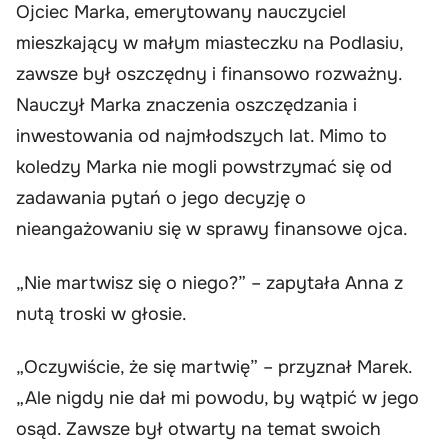
Ojciec Marka, emerytowany nauczyciel
mieszkający w małym miasteczku na Podlasiu,
zawsze był oszczędny i finansowo rozważny.
Nauczył Marka znaczenia oszczędzania i
inwestowania od najmłodszych lat. Mimo to
koledzy Marka nie mogli powstrzymać się od
zadawania pytań o jego decyzję o
nieangażowaniu się w sprawy finansowe ojca.
„Nie martwisz się o niego?” – zapytała Anna z
nutą troski w głosie.
„Oczywiście, że się martwię” – przyznał Marek.
„Ale nigdy nie dał mi powodu, by wątpić w jego
osąd. Zawsze był otwarty na temat swoich