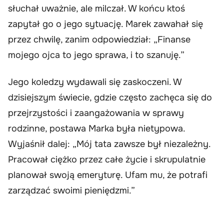
słuchał uważnie, ale milczał. W końcu ktoś
zapytał go o jego sytuację. Marek zawahał się
przez chwilę, zanim odpowiedział: „Finanse
mojego ojca to jego sprawa, i to szanuję.”
Jego koledzy wydawali się zaskoczeni. W
dzisiejszym świecie, gdzie często zachęca się do
przejrzystości i zaangażowania w sprawy
rodzinne, postawa Marka była nietypowa.
Wyjaśnił dalej: „Mój tata zawsze był niezależny.
Pracował ciężko przez całe życie i skrupulatnie
planował swoją emeryturę. Ufam mu, że potrafi
zarządzać swoimi pieniędzmi.”