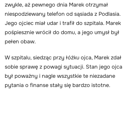
zwykle, aż pewnego dnia Marek otrzymał
niespodziewany telefon od sąsiada z Podlasia.
Jego ojciec miał udar i trafił do szpitala. Marek
pośpiesznie wrócił do domu, a jego umysł był
pełen obaw.
W szpitalu, siedząc przy łóżku ojca, Marek zdał
sobie sprawę z powagi sytuacji. Stan jego ojca
był poważny i nagle wszystkie te niezadane
pytania o finanse stały się bardzo istotne.