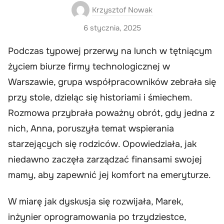
Krzysztof Nowak
6 stycznia, 2025
Podczas typowej przerwy na lunch w tętniącym
życiem biurze firmy technologicznej w
Warszawie, grupa współpracowników zebrała się
przy stole, dzieląc się historiami i śmiechem.
Rozmowa przybrała poważny obrót, gdy jedna z
nich, Anna, poruszyła temat wspierania
starzejących się rodziców. Opowiedziała, jak
niedawno zaczęła zarządzać finansami swojej
mamy, aby zapewnić jej komfort na emeryturze.
W miarę jak dyskusja się rozwijała, Marek,
inżynier oprogramowania po trzydziestce,