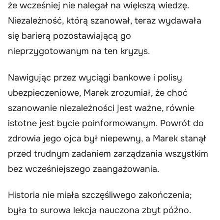
że wcześniej nie nalegał na większą wiedzę.
Niezależność, którą szanował, teraz wydawała
się barierą pozostawiającą go
nieprzygotowanym na ten kryzys.
Nawigując przez wyciągi bankowe i polisy
ubezpieczeniowe, Marek zrozumiał, że choć
szanowanie niezależności jest ważne, równie
istotne jest bycie poinformowanym. Powrót do
zdrowia jego ojca był niepewny, a Marek stanął
przed trudnym zadaniem zarządzania wszystkim
bez wcześniejszego zaangażowania.
Historia nie miała szczęśliwego zakończenia;
była to surowa lekcja nauczona zbyt późno.