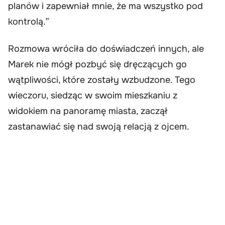
planów i zapewniał mnie, że ma wszystko pod
kontrolą.”
Rozmowa wróciła do doświadczeń innych, ale
Marek nie mógł pozbyć się dręczących go
wątpliwości, które zostały wzbudzone. Tego
wieczoru, siedząc w swoim mieszkaniu z
widokiem na panoramę miasta, zaczął
zastanawiać się nad swoją relacją z ojcem.