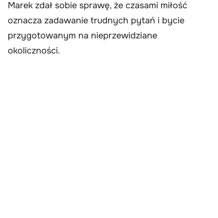
Marek zdał sobie sprawę, że czasami miłość
oznacza zadawanie trudnych pytań i bycie
przygotowanym na nieprzewidziane
okoliczności.