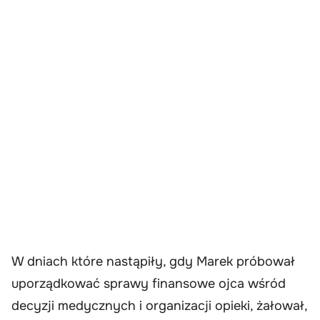
W dniach które nastąpiły, gdy Marek próbował
uporządkować sprawy finansowe ojca wśród
decyzji medycznych i organizacji opieki, żałował,