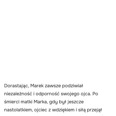
Dorastając, Marek zawsze podziwiał
niezależność i odporność swojego ojca. Po
śmierci matki Marka, gdy był jeszcze
nastolatkiem, ojciec z wdziękiem i siłą przejął