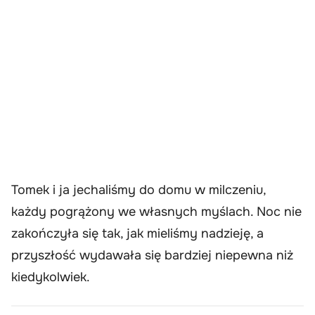
Tomek i ja jechaliśmy do domu w milczeniu,
każdy pogrążony we własnych myślach. Noc nie
zakończyła się tak, jak mieliśmy nadzieję, a
przyszłość wydawała się bardziej niepewna niż
kiedykolwiek.