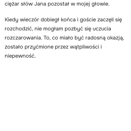
ciężar słów Jana pozostał w mojej głowie.
Kiedy wieczór dobiegł końca i goście zaczęli się
rozchodzić, nie mogłam pozbyć się uczucia
rozczarowania. To, co miało być radosną okazją,
zostało przyćmione przez wątpliwości i
niepewność.