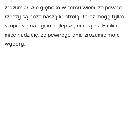
zrozumiał. Ale głęboko w sercu wiem, że pewne
rzeczy są poza naszą kontrolą. Teraz mogę tylko
skupić się na byciu najlepszą matką dla Emilii i
mieć nadzieję, że pewnego dnia zrozumie moje
wybory.