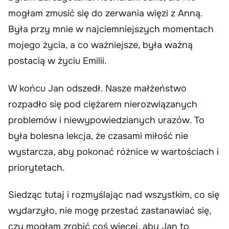
mogłam zmusić się do zerwania więzi z Anną.
Była przy mnie w najciemniejszych momentach
mojego życia, a co ważniejsze, była ważną
postacią w życiu Emilii.
W końcu Jan odszedł. Nasze małżeństwo
rozpadło się pod ciężarem nierozwiązanych
problemów i niewypowiedzianych urazów. To
była bolesna lekcja, że czasami miłość nie
wystarcza, aby pokonać różnice w wartościach i
priorytetach.
Siedząc tutaj i rozmyślając nad wszystkim, co się
wydarzyło, nie mogę przestać zastanawiać się,
czy mogłam zrobić coś więcej, aby Jan to