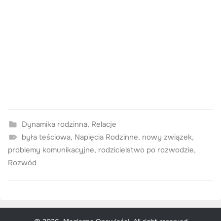
Dynamika rodzinna
,
Relacje
była teściowa
,
Napięcia Rodzinne
,
nowy związek
,
problemy komunikacyjne
,
rodzicielstwo po rozwodzie
,
Rozwód