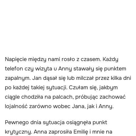
Napięcie między nami rosło z czasem. Każdy
telefon czy wizyta u Anny stawały się punktem
zapalnym. Jan dąsał się lub milczał przez kilka dni
po każdej takiej sytuacji. Czułam się, jakbym
ciągle chodziła na palcach, próbując zachować
lojalność zarówno wobec Jana, jak i Anny.
Pewnego dnia sytuacja osiągnęła punkt
krytyczny. Anna zaprosiła Emilię i mnie na