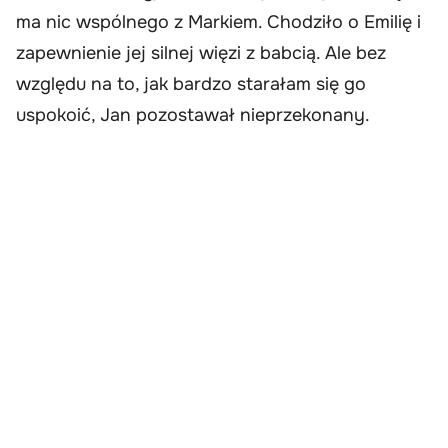
ma nic wspólnego z Markiem. Chodziło o Emilię i
zapewnienie jej silnej więzi z babcią. Ale bez
względu na to, jak bardzo starałam się go
uspokoić, Jan pozostawał nieprzekonany.