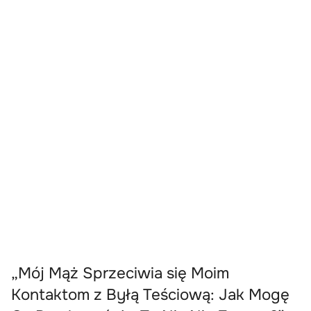
„Mój Mąż Sprzeciwia się Moim
Kontaktom z Byłą Teściową: Jak Mogę