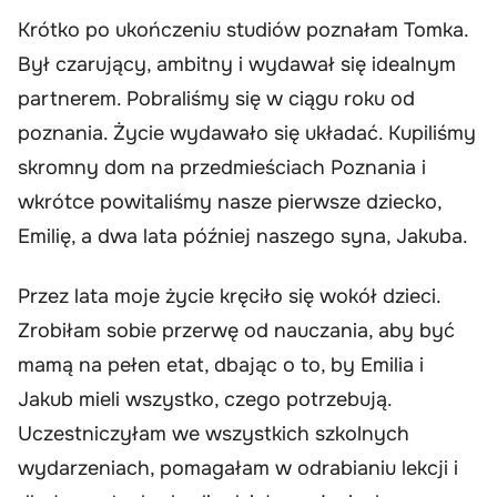
Krótko po ukończeniu studiów poznałam Tomka.
Był czarujący, ambitny i wydawał się idealnym
partnerem. Pobraliśmy się w ciągu roku od
poznania. Życie wydawało się układać. Kupiliśmy
skromny dom na przedmieściach Poznania i
wkrótce powitaliśmy nasze pierwsze dziecko,
Emilię, a dwa lata później naszego syna, Jakuba.
Przez lata moje życie kręciło się wokół dzieci.
Zrobiłam sobie przerwę od nauczania, aby być
mamą na pełen etat, dbając o to, by Emilia i
Jakub mieli wszystko, czego potrzebują.
Uczestniczyłam we wszystkich szkolnych
wydarzeniach, pomagałam w odrabianiu lekcji i