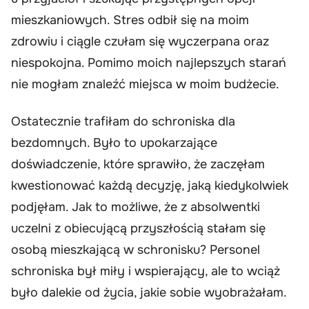
mieszkaniowych. Stres odbił się na moim
zdrowiu i ciągle czułam się wyczerpana oraz
niespokojna. Pomimo moich najlepszych starań
nie mogłam znaleźć miejsca w moim budżecie.
Ostatecznie trafiłam do schroniska dla
bezdomnych. Było to upokarzające
doświadczenie, które sprawiło, że zaczęłam
kwestionować każdą decyzję, jaką kiedykolwiek
podjęłam. Jak to możliwe, że z absolwentki
uczelni z obiecującą przyszłością stałam się
osobą mieszkającą w schronisku? Personel
schroniska był miły i wspierający, ale to wciąż
było dalekie od życia, jakie sobie wyobrażałam.