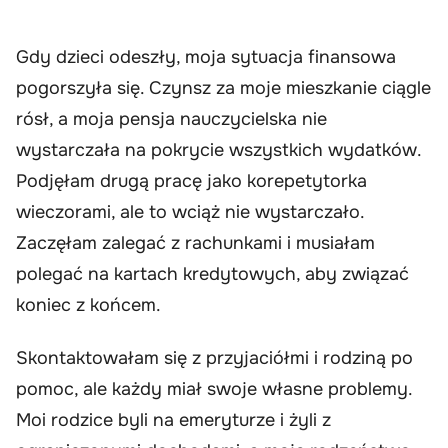
Gdy dzieci odeszły, moja sytuacja finansowa
pogorszyła się. Czynsz za moje mieszkanie ciągle
rósł, a moja pensja nauczycielska nie
wystarczała na pokrycie wszystkich wydatków.
Podjęłam drugą pracę jako korepetytorka
wieczorami, ale to wciąż nie wystarczało.
Zaczęłam zalegać z rachunkami i musiałam
polegać na kartach kredytowych, aby związać
koniec z końcem.
Skontaktowałam się z przyjaciółmi i rodziną po
pomoc, ale każdy miał swoje własne problemy.
Moi rodzice byli na emeryturze i żyli z