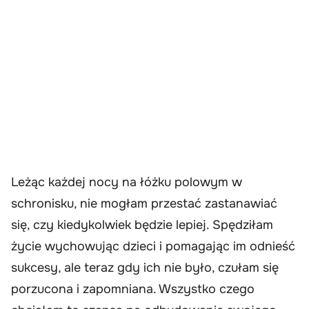
Leżąc każdej nocy na łóżku polowym w
schronisku, nie mogłam przestać zastanawiać
się, czy kiedykolwiek będzie lepiej. Spędziłam
życie wychowując dzieci i pomagając im odnieść
sukcesy, ale teraz gdy ich nie było, czułam się
porzucona i zapomniana. Wszystko czego