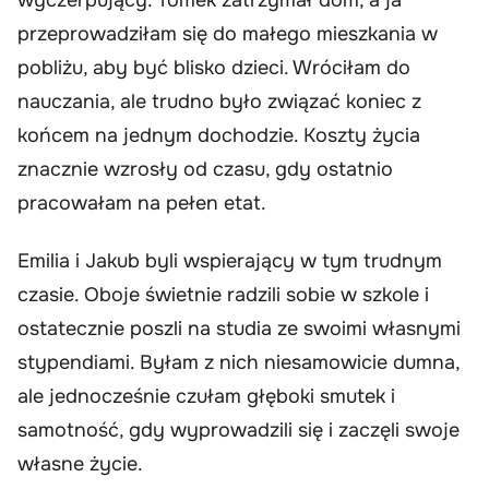
przeprowadziłam się do małego mieszkania w
pobliżu, aby być blisko dzieci. Wróciłam do
nauczania, ale trudno było związać koniec z
końcem na jednym dochodzie. Koszty życia
znacznie wzrosły od czasu, gdy ostatnio
pracowałam na pełen etat.
Emilia i Jakub byli wspierający w tym trudnym
czasie. Oboje świetnie radzili sobie w szkole i
ostatecznie poszli na studia ze swoimi własnymi
stypendiami. Byłam z nich niesamowicie dumna,
ale jednocześnie czułam głęboki smutek i
samotność, gdy wyprowadzili się i zaczęli swoje
własne życie.