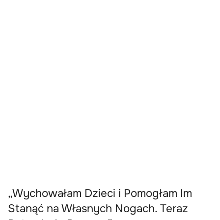
„Wychowałam Dzieci i Pomogłam Im
Stanąć na Własnych Nogach. Teraz