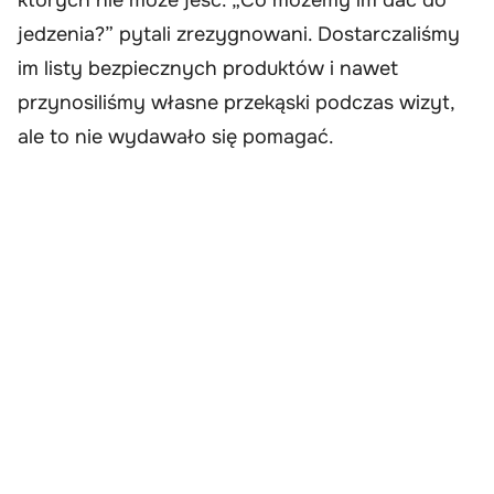
jedzenia?” pytali zrezygnowani. Dostarczaliśmy
im listy bezpiecznych produktów i nawet
przynosiliśmy własne przekąski podczas wizyt,
ale to nie wydawało się pomagać.