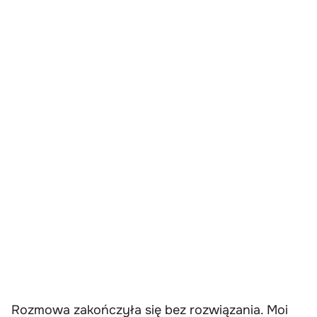
Rozmowa zakończyła się bez rozwiązania. Moi