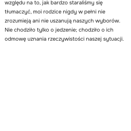
względu na to, jak bardzo staraliśmy się
tłumaczyć, moi rodzice nigdy w pełni nie
zrozumieją ani nie uszanują naszych wyborów.
Nie chodziło tylko o jedzenie; chodziło o ich
odmowę uznania rzeczywistości naszej sytuacji.