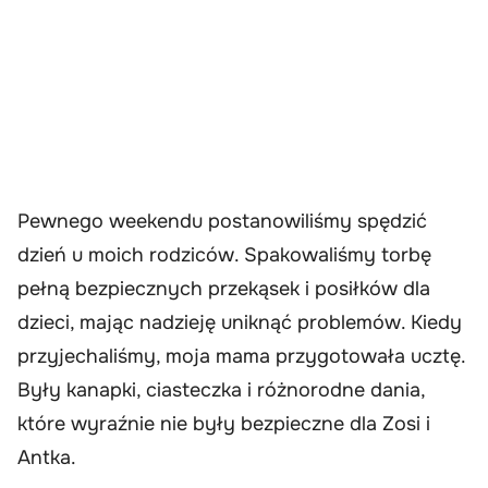
Pewnego weekendu postanowiliśmy spędzić
dzień u moich rodziców. Spakowaliśmy torbę
pełną bezpiecznych przekąsek i posiłków dla
dzieci, mając nadzieję uniknąć problemów. Kiedy
przyjechaliśmy, moja mama przygotowała ucztę.
Były kanapki, ciasteczka i różnorodne dania,
które wyraźnie nie były bezpieczne dla Zosi i
Antka.