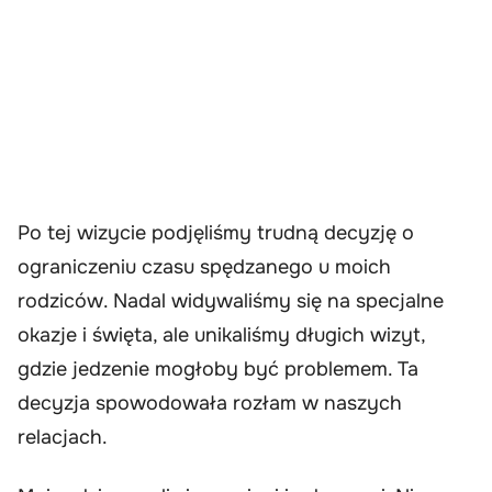
Po tej wizycie podjęliśmy trudną decyzję o
ograniczeniu czasu spędzanego u moich
rodziców. Nadal widywaliśmy się na specjalne
okazje i święta, ale unikaliśmy długich wizyt,
gdzie jedzenie mogłoby być problemem. Ta
decyzja spowodowała rozłam w naszych
relacjach.