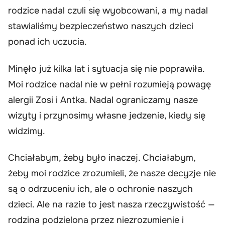
rodzice nadal czuli się wyobcowani, a my nadal
stawialiśmy bezpieczeństwo naszych dzieci
ponad ich uczucia.
Minęło już kilka lat i sytuacja się nie poprawiła.
Moi rodzice nadal nie w pełni rozumieją powagę
alergii Zosi i Antka. Nadal ograniczamy nasze
wizyty i przynosimy własne jedzenie, kiedy się
widzimy.
Chciałabym, żeby było inaczej. Chciałabym,
żeby moi rodzice zrozumieli, że nasze decyzje nie
są o odrzuceniu ich, ale o ochronie naszych
dzieci. Ale na razie to jest nasza rzeczywistość —
rodzina podzielona przez niezrozumienie i