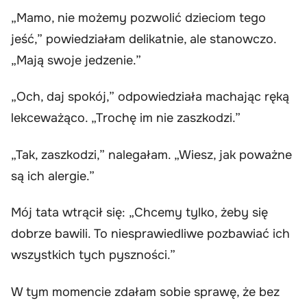
„Mamo, nie możemy pozwolić dzieciom tego
jeść,” powiedziałam delikatnie, ale stanowczo.
„Mają swoje jedzenie.”
„Och, daj spokój,” odpowiedziała machając ręką
lekceważąco. „Trochę im nie zaszkodzi.”
„Tak, zaszkodzi,” nalegałam. „Wiesz, jak poważne
są ich alergie.”
Mój tata wtrącił się: „Chcemy tylko, żeby się
dobrze bawili. To niesprawiedliwe pozbawiać ich
wszystkich tych pyszności.”
W tym momencie zdałam sobie sprawę, że bez