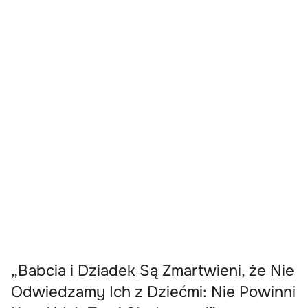
„Babcia i Dziadek Są Zmartwieni, że Nie
Odwiedzamy Ich z Dziećmi: Nie Powinni