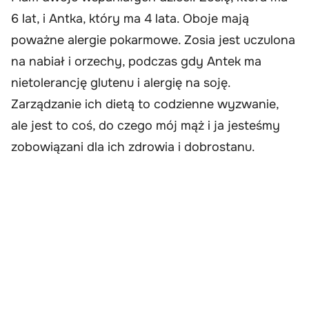
6 lat, i Antka, który ma 4 lata. Oboje mają
poważne alergie pokarmowe. Zosia jest uczulona
na nabiał i orzechy, podczas gdy Antek ma
nietolerancję glutenu i alergię na soję.
Zarządzanie ich dietą to codzienne wyzwanie,
ale jest to coś, do czego mój mąż i ja jesteśmy
zobowiązani dla ich zdrowia i dobrostanu.